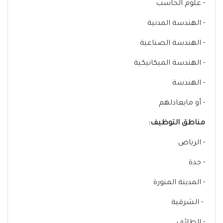
- علوم الحاسب
- الهندسة المدنية
- الهندسة الصناعية
- الهندسة الميكانيكية
- الهندسة
- أو مايعادلهم
مناطق التوظيف:
- الرياض
- جدة
- المدينة المنورة
- الشرقية