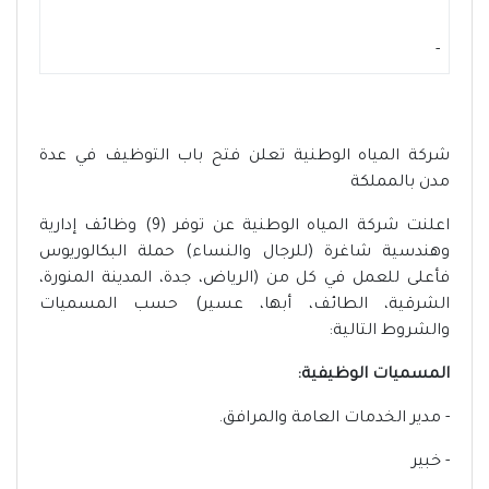
-
شركة المياه الوطنية تعلن فتح باب التوظيف في عدة
مدن بالمملكة
اعلنت شركة المياه الوطنية عن توفر (9) وظائف إدارية
وهندسية شاغرة (للرجال والنساء) حملة البكالوريوس
فأعلى للعمل في كل من (الرياض، جدة، المدينة المنورة،
الشرقية، الطائف، أبها، عسير) حسب المسميات
والشروط التالية:
المسميات الوظيفية:
- مدير الخدمات العامة والمرافق.
- خبير