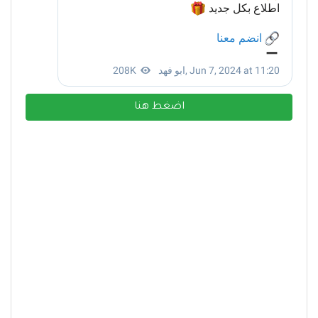
اضغط هنا