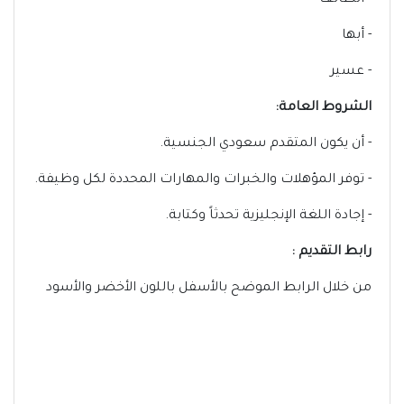
- الطائف
- أبها
- عسير
الشروط العامة:
- أن يكون المتقدم سعودي الجنسية.
- توفر المؤهلات والخبرات والمهارات المحددة لكل وظيفة.
- إجادة اللغة الإنجليزية تحدثاً وكتابة.
رابط التقديم :
من خلال الرابط الموضح بالأسفل باللون الأخضر والأسود