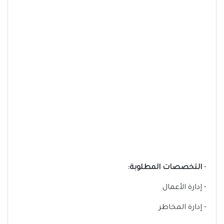
-
التخصصات المطلوبة:
- إدارة الأعمال
- إدارة المخاطر