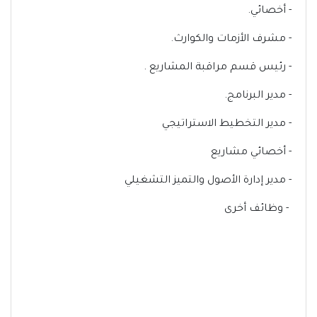
- أخصائي.
- مشرف الأزمات والكوارث.
- رئيس قسم مراقبة المشاريع .
- مدير البرنامج.
- مدير التخطيط الاستراتيجي
- أخصائي مشاريع
- مدير إدارة الأصول والتميز التشغيلي
- وظائف أخرى