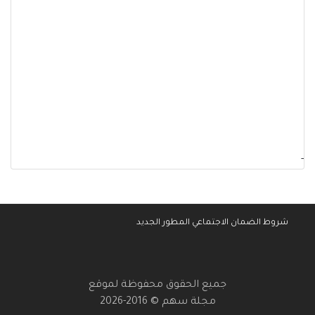
-
شروط الضمان الاجتماعي المطور الجديد
جميع الحقوق محفوظة لموقع
مجلة سهم © 2016-2026