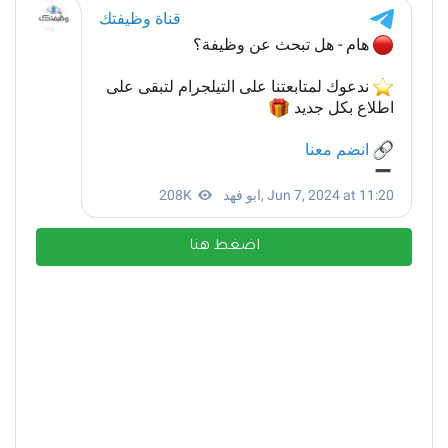
اضغط هنا