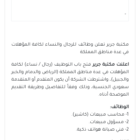
-
مكتبة جرير تعلن وظائف للرجال والنساء لكافة المؤهلات
في عدة مناطق المملكة
اعلنت مكتبة جرير
فتح باب التوظيف (رجال / نساء) لكافة
المؤهلات في عدة مناطق المملكة (الرياض والدمام والخبر
والجبيل)، واشترطت الشركة أن يكون المتقدم أو المتقدمة
سعودي الجنسية، وذلك وفقاً للتفاصيل وطريقة التقديم
الموضحة أدناه.
الوظائف:
1- محاسب مبيعات (كاشير).
2- مسؤول مبيعات.
2- فني صيانة هواتف ذكية.