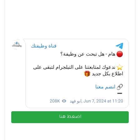
اضغط هنا