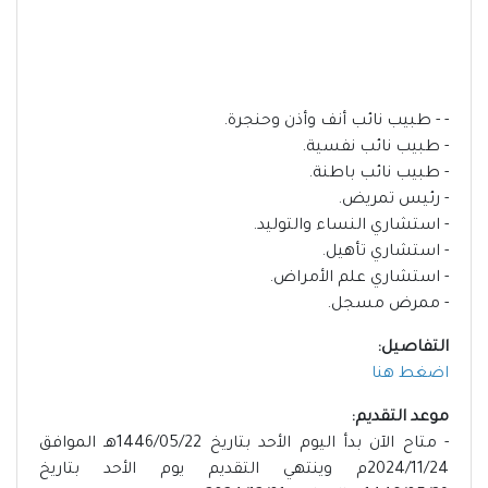
- - طبيب نائب أنف وأذن وحنجرة.
- طبيب نائب نفسية.
- طبيب نائب باطنة.
- رئيس تمريض.
- استشاري النساء والتوليد.
- استشاري تأهيل.
- استشاري علم الأمراض.
- ممرض مسجل.
التفاصيل:
اضغط هنا
موعد التقديم:
- متاح الآن بدأ اليوم الأحد بتاريخ 1446/05/22هـ الموافق
2024/11/24م وينتهي التقديم يوم الأحد بتاريخ