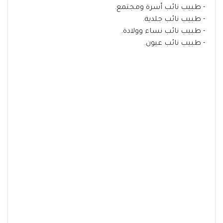
- طبيب نائب أسرة ومجتمع.
- طبيب نائب جلدية.
- طبيب نائب نساء وولادة.
- طبيب نائب عيون.