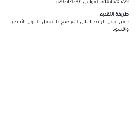
1446/05/29هـ الموافق 2024/12/01م.
طريقة التقديم:
- من خلال الرابط التالي الموضح بالأسفل باللون الأخضر
والأسود