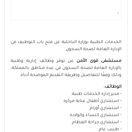
-
الخدمات الطبية بوزارة الداخلية عن فتح باب التوظيف في
الإدارة العامة لصحة السجون
مستشفى قوى الأمن
عن توفر وظائف إدارية وطبية
بالإدارة العامة لصحة السجون في عدة مناطق بالمملكة،
وذلك وفقًا للتفاصيل وطريقة التقديم الموضحة أدناه.
الوظائف:
- مدير إدارة الخدمات طبية.
- استشاري أطفال عناية مركزة.
- استشاري أورام.
- استشاري النساء والولادة.
- استشاري جراحة العظام.
- طبيب عام.