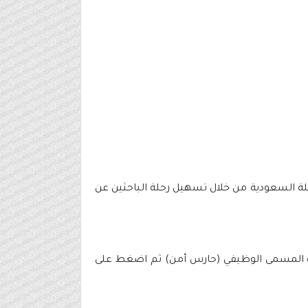
ة السعودية من خلال تسهيل رحلة الباحثين عن
نة المسمى الوظيفي (حارس أمن) ثم اضغط على