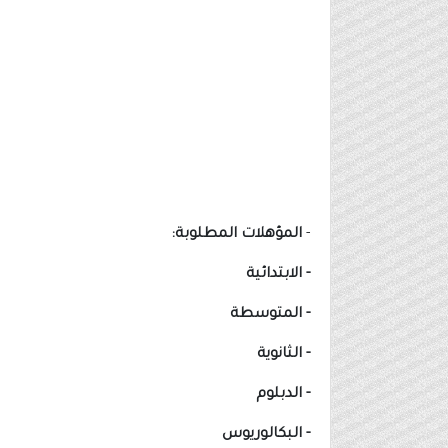
-
المؤهلات المطلوبة:
- الابتدائية
- المتوسطة
- الثانوية
- الدبلوم
- البكالوريوس