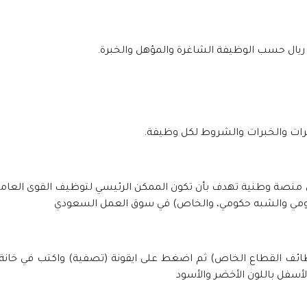
رات والخبرات والشروط لكل
وظيفة.
 منصة وطنية تهدف بأن تكون الممكن الرئيسي لتوظيف القوى العامل
مي والشبه حكومي، والخاص) في سوق العمل السعودي
(وظائف القطاع الخاص) ثم اضغط على ايقونة (تصفية) واكتب في خا
الأسفل باللون الأخضر والأسود