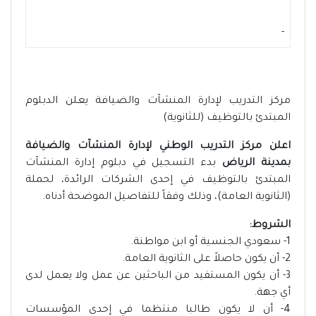
-
مركز التدريب لإدارة المنشآت والضيافة يعلن الدبلوم
المبتدئ بالتوظيف (للثانوية)
اعلن مركز التدريب الوطني لإدارة المنشآت والضيافة
بمدينة الرياض
بدء التسجيل في دبلوم إدارة المنشآت
المبتدئ بالتوظيف في إحدى الشركات الرائدة، لحملة
(الثانوية العامة)، وذلك وفقاً للتفاصيل الموضحة أدناه.
الشروط:
1- سعودي الجنسية أو ابن مواطنة.
2- أن يكون حاصلاً على الثانوية العامة.
3- أن يكون المستفيد من الباحثين عن عمل ولا يعمل لدى
أي جهة.
4- أن لا يكون طالبا منتظما في إحدى المؤسسات