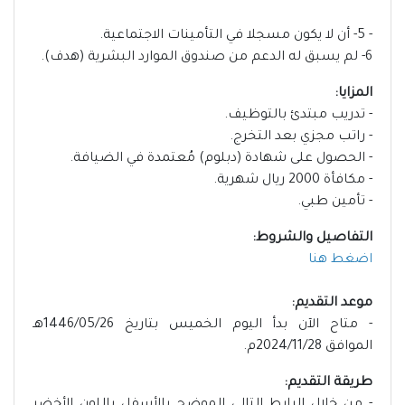
- 5- أن لا يكون مسجلا في التأمينات الاجتماعية.
6- لم يسبق له الدعم من صندوق الموارد البشرية (هدف).
المزايا:
- تدريب مبتدئ بالتوظيف.
- راتب مجزي بعد التخرج.
- الحصول على شهادة (دبلوم) مُعتمدة في الضيافة.
- مكافأة 2000 ريال شهرية.
- تأمين طبي.
التفاصيل والشروط:
اضغط هنا
موعد التقديم:
- متاح الآن بدأ اليوم الخميس بتاريخ 1446/05/26هـ
الموافق 2024/11/28م.
طريقة التقديم: