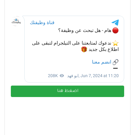
اضغط هنا