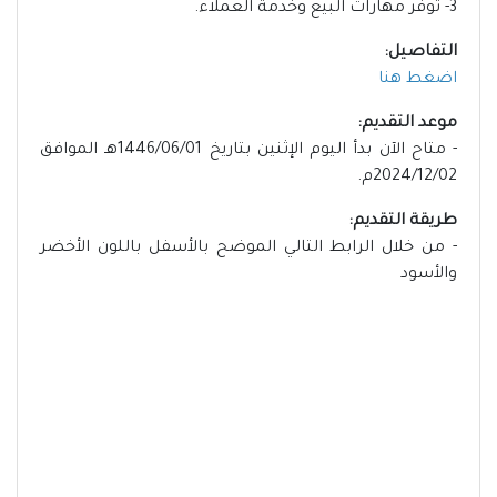
3- توفر مهارات البيع وخدمة العملاء.
التفاصيل:
اضغط هنا
موعد التقديم:
- متاح الآن بدأ اليوم الإثنين بتاريخ 1446/06/01هـ الموافق
2024/12/02م.
طريقة التقديم:
- من خلال الرابط التالي الموضح بالأسفل باللون الأخضر
والأسود