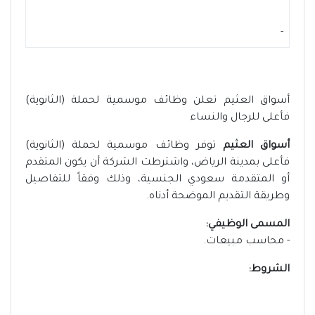
-
أسواق العثيم تعلن وظائف موسمية لحملة (الثانوية)
فأعلى للرجال والنساء
أسواق العثيم
توفر وظائف موسمية لحملة (الثانوية)
فأعلى بمدينة الرياض، واشترطت الشركة أن يكون المتقدم
أو المتقدمة سعودي الجنسية، وذلك وفقاً للتفاصيل
وطريقة التقديم الموضحة أدناه.
المسمى الوظيفي:
- محاسب مبيعات.
الشروط: