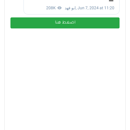
اضغط هنا