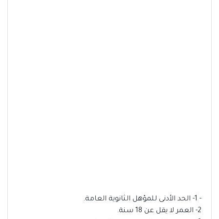
- 1- الحد الأدنى للمؤهل الثانوية العامة.
2- العمر لا يقل عن 18 سنة.