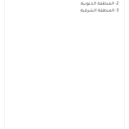
2- المنطقة الجنوبية.
3- المنطقة الشرقية.