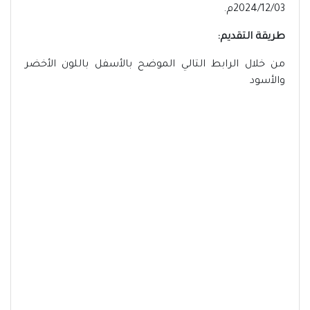
2024/12/03م.
طريقة التقديم:
من خلال الرابط التالي الموضح بالأسفل باللون الأخضر
والأسود