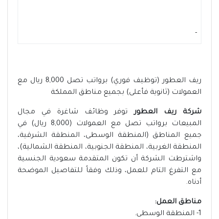
-
ريف العطور (توظيف فوري) برواتب تصل 8,000 ريال مع
العمولات (ثانوية فأعلى) بجميع مناطق المملكة
شركة ريف العطور
توفر وظائف شاغرة في مجال
المبيعات برواتب تصل مع العمولات (8,000 ريال) في
جميع المناطق (المنطقة الوسطى، المنطقة الشرقية،
المنطقة الغربية، المنطقة الجنوبية، المنطقة الشمالية)،
واشترطت الشركة أن تكون المتقدمة سعودية الجنسية
مع التفرغ التام للعمل، وذلك وفقاً للتفاصيل الموضحة
أدناه.
مناطق العمل:
1- المنطقة الوسطى.