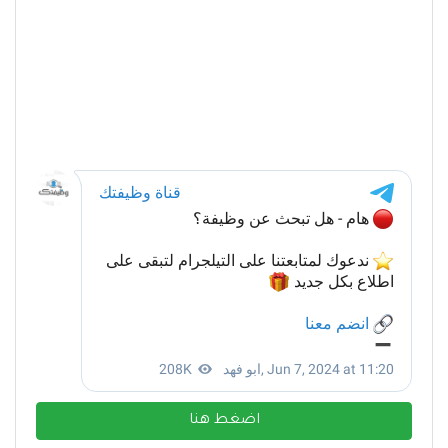
اضغط هنا