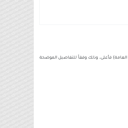
ة العامة) فأعلى، وذلك وفقاً للتفاصيل الموضحة