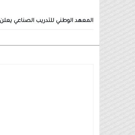
المعهد الوطني للتدريب الصناعي يعلن ب
وظائف شركات