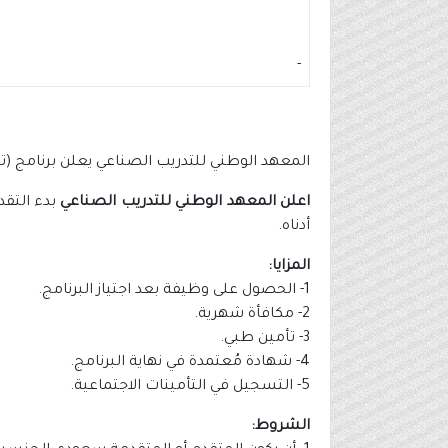
-
المعهد الوطني للتدريب الصناعي يعلن برنامج (ت
اعلن المعهد الوطني للتدريب الصناعي
بدء التقد
أدناه.
المزايا:
1- الحصول على وظيفة بعد اجتياز البرنامج.
2- مكافأة شهرية.
3- تأمين طبي.
4- شهادة مُعتمدة في نهاية البرنامج.
5- التسجيل في التأمينات الاجتماعية.
الشروط: