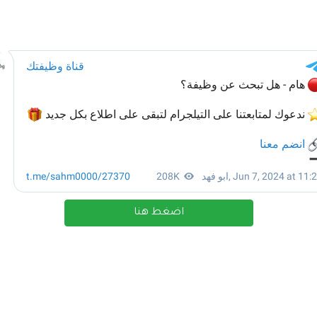
اضغط هنا