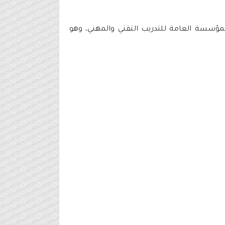
المؤسسة العامة للتدريب التقني والمهني، وهو