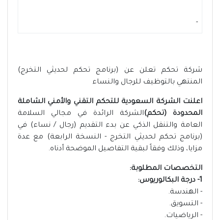
-
شركة تحكم تعلن عن (برنامج تحكم لحديثي التخرج)
المنتهي بالتوظيف للرجال والنساء
اعلنت الشركة السعودية للتحكم التقني والأمني الشاملة
المحدودة (تحكم)
الشركة الرائدة في مجالي السلامة
العامة والتنقل الذكي عن بدء التقديم (رجال / نساء) في
(برنامج تحكم لحديثي التخرج - النسخة الرابعة) مع عدة
مزايا، وذلك وفقاً لبقية التفاصيل الموضحة أدناه.
التخصصات المطلوبة:
1- درجة البكالوريوس:
- الهندسة.
- التسويق.
- الرياضيات.