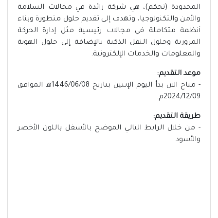
المحدودة (تحكم)، هي شركة رائدة في مجالات السلامة
والأمن والتكنولوجيا، وتهدف إلى تقديم حلول متطورة وبناء
أنظمة متكاملة في مجالات رئيسية مثل إدارة الحركة
المرورية وحلول النقل الذكية بالإضافة إلى حلول الهوية
والمعلومات والخدمات الإلكترونية.
موعد التقديم:
- متاح الآن بدأ اليوم الإثنين بتاريخ 1446/06/08هـ الموافق
2024/12/09م.
طريقة التقديم:
- من خلال الرابط التالي الموضح بالأسفل باللون الأخضر
والأسود