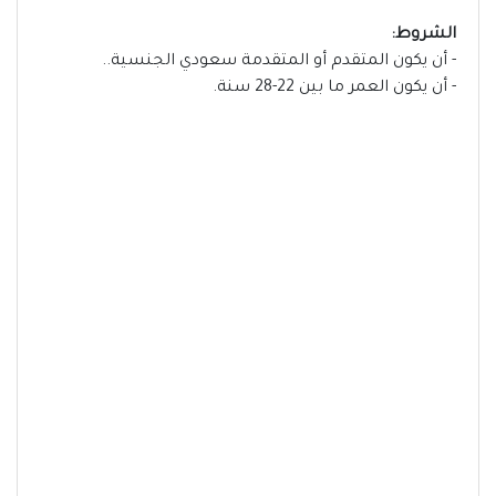
الشروط:
- أن يكون المتقدم أو المتقدمة سعودي الجنسية..
- أن يكون العمر ما بين 22-28 سنة.