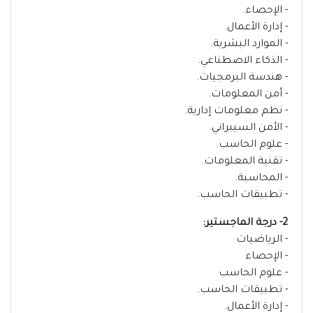
- الإحصاء.
- إدارة الأعمال.
- الموارد البشرية.
- الذكاء الاصطناعي.
- هندسة البرمجيات.
- أمن المعلومات.
- نظم معلومات إدارية.
- الأمن السيبراني.
- علوم الحاسب.
- تقنية المعلومات.
- المحاسبة.
- تطبيقات الحاسب.
2- درجة الماجستير:
- الرياضيات
- الإحصاء
- علوم الحاسب
- تطبيقات الحاسب.
- إدارة الأعمال.