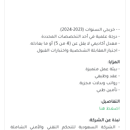
- - خريجي السنوات (2023-2024).
- درجة علمية في أحد التخصصات المحددة.
- معدل أكاديمي لا يقل عن (4 من 5) أو ما يعادله.
- اجتياز المقابلة الشخصية واختبارات القبول.
المزايا:
- بيئة عمل متميزة.
- عقد وظيفي.
- رواتب وبدلات مجزية.
- تأمين طبي.
التفاصيل:
اضغط هنا
نبذة عن الشركة:
- الشركة السعودية للتحكم التقني والأمني الشاملة