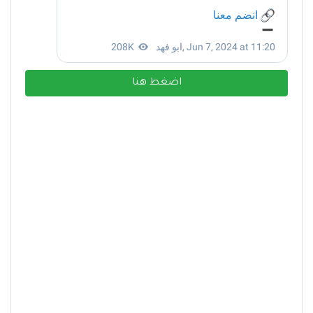
اضغط هنا