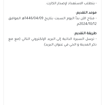
- يتطلب الاستعداد لإصدار الكارت.
موعد التقديم:
- متاح الآن بدأ اليوم السبت بتاريخ 1446/04/09هـ الموافق
2024/10/12م.
طريقة التقديم:
- ترسل السيرة الذاتية إلى البريد الإلكتروني التالي (مع مع
ذكر المدينة و الحي في عنوان البريد):