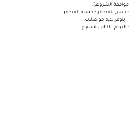
موافقة الشروط).
- حسن المظهر / حسنة المظهر.
- يتوفر لديه مواصلات.
- الدوام: 6 ايام بالاسبوع.