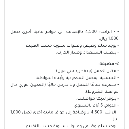
- - الراتب: 4,500 بالإضافة الى حوافز مادية أخرى تصل
1,000 ريال.
- يوجد سلم وظيفي وعلاوات سنوية حسب التقييم.
- يتطلب الاستعداد لإصدار الكارت.
2- مضيفة:
- مكان العمل (جدة - ريد سي مول).
- الجنسية: يفضل السعودية وأبناء المواطنة.
- متفرغة تمامًا للعمل ولا تدرس حاليًا (التعيين فوري حال
موافقة الشروط).
- يتوفر لديها مواصلات.
- الدوام: 6 أيام بالأسبوع.
- الراتب: 4,500 بالإضافة إلى حوافز مادية أخرى تصل 1,000
ريال.
- يوجد سلم وظيفي وعلاوات سنوية حسب التقييم