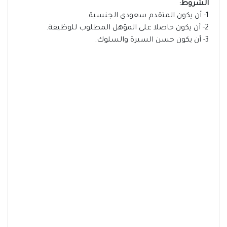
الشروط:
1- أن يكون المتقدم سعودي الجنسية.
2- أن يكون حاصلا على المؤهل المطلوب للوظيفة.
3- أن يكون حسن السيرة والسلوك.