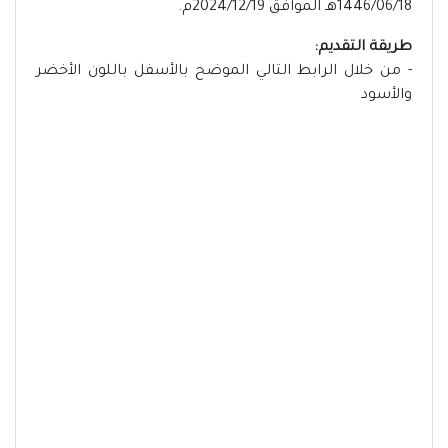
1446/06/18هـ الموافق 2024/12/19م.
طريقة التقديم:
- من خلال الرابط التالي الموضح بالأسفل باللون الأخضر
والأسود