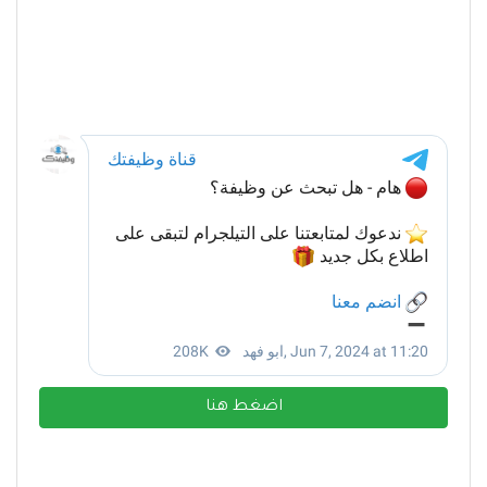
اضغط هنا