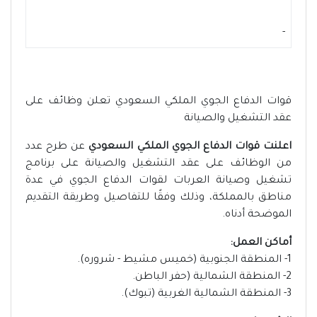
-
قوات الدفاع الجوي الملكي السعودي تعلن وظائف على
عقد التشغيل والصيانة
اعلنت قوات الدفاع الجوي الملكي السعودي
عن طرح عدد
من الوظائف على عقد التشغيل والصيانة على برنامج
تشغيل وصيانة العربات لقوات الدفاع الجوي في عدة
مناطق بالمملكة، وذلك وفقًا للتفاصيل وطريقة التقديم
الموضحة أدناه.
أماكن العمل:
1- المنطقة الجنوبية (خميس مشيط - شروره).
2- المنطقة الشمالية (حفر الباطن.
3- المنطقة الشمالية الغربية (تبوك).