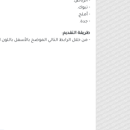
- الرياض.
- تبوك.
- أملج.
- جدة.
طريقة التقديم:
- من خلال الرابط التالي الموضح بالأسفل باللون 