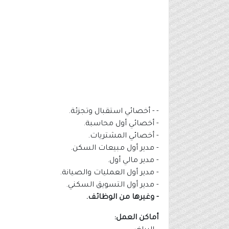
- - أخصائي استقبال وتجزئة.
- أخصائي أول محاسبة.
- أخصائي المشتريات.
- مدير أول مبيعات السكن.
- مدير مالي أول.
- مدير أول العمليات والصيانة.
- مدير أول التسويق السكني.
- وغيرها من الوظائف.
أماكن العمل: