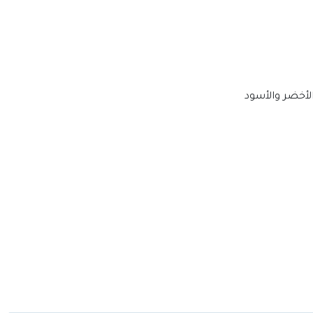
الأخضر والأسود