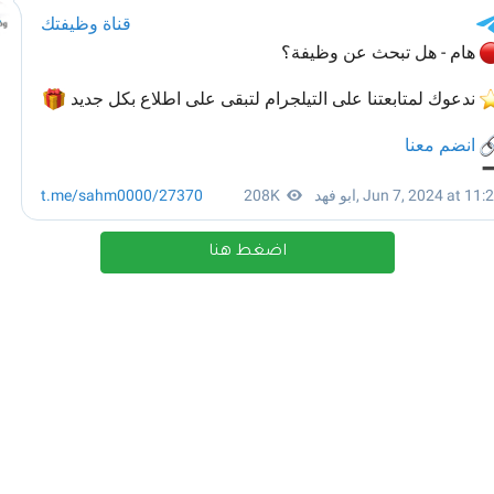
اضغط هنا