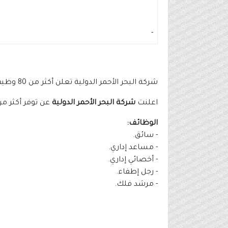
-
شركة البحر الأحمر الدولية تعلن أكثر من 80 وظيفة في عدة مدن (ثانوية فأعلى)
اعلنت
شركة البحر الأحمر الدولية
عن توفر أكثر من 80 وظيفة في عدة مدن بالمملكة، لحملة الثانوية فأعلى، وذلك وفقاً للتفاصيل وطريقة التقديم الم
الوظائف:
- سائق.
- مساعد إداري.
- أخصائي إداري.
- رجل إطفاء.
- مرشد فلك.