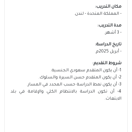
مكان التدريب:
- المملكة المتحدة - لندن.
مدة التدريب:
- 3 أشهر.
تاريخ الدراسة:
- أبريل 2025م.
شروط التقديم:
1- أن يكون المتقدم سعودي الجنسية.
2- أن يكون المتقدم حسن السيرة والسلوك.
3- أن يكون نمط الدراسة حسب المحدد في المسار.
4- أن تكون الدراسة بالانتظام الكلي والإقامة في بلد
الابتعاث.