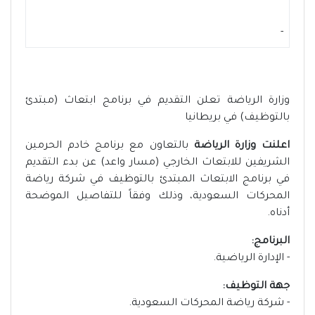
-
وزارة الرياضة تعلن التقديم في برنامج ابتعاث (مبتدئ
بالتوظيف) في بريطانيا
اعلنت وزارة الرياضة
بالتعاون مع برنامج خادم الحرمين
الشريفين للابتعاث الخارجي (مسار واعد) عن بدء التقديم
في برنامج الابتعاث المبتدئ بالتوظيف في شركة رياضة
المحركات السعودية، وذلك وفقاً للتفاصيل الموضحة
أدناه.
البرنامج:
- الإدارة الرياضية.
جهة التوظيف:
- شركة رياضة المحركات السعودية.