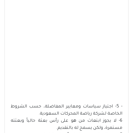
- 5- اجتياز سياسات ومعايير المفاضلة، حسب الشروط
الخاصة لشركة رياضة المحركات السعودية.
6- لا يجوز ابتعاث من هو على رأس بعثة حالياً وبعثته
مستمرة، ولكن يسمح له بالتقديم.