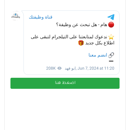
اضغط هنا