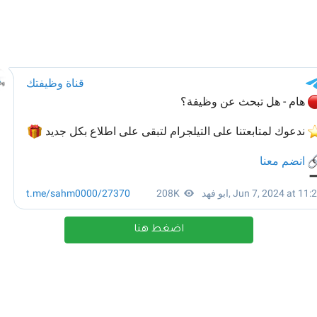
اضغط هنا