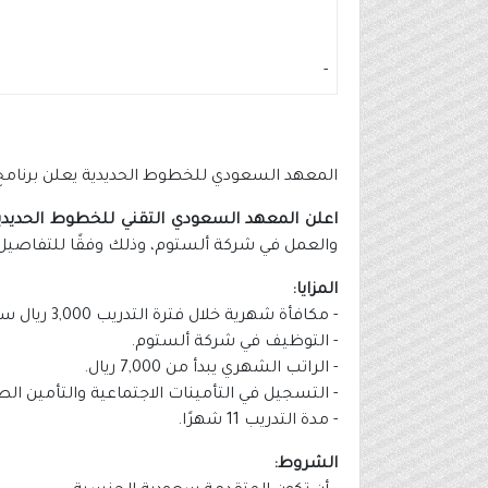
-
المعهد السعودي للخطوط الحديدية يعلن برنامج توظيف (
اعلن المعهد السعودي التقني للخطوط الحديد
والعمل في شركة ألستوم، وذلك وفقًا للتفاصيل 
المزايا:
- مكافأة شهرية خلال فترة التدريب 3,000 ريال سعودي.
- التوظيف في شركة ألستوم.
- الراتب الشهري يبدأ من 7,000 ريال.
- التسجيل في التأمينات الاجتماعية والتأمين الط
- مدة التدريب 11 شهرًا.
الشروط: