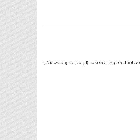
انة الخطوط الحديدية (الإشارات والاتصالات)