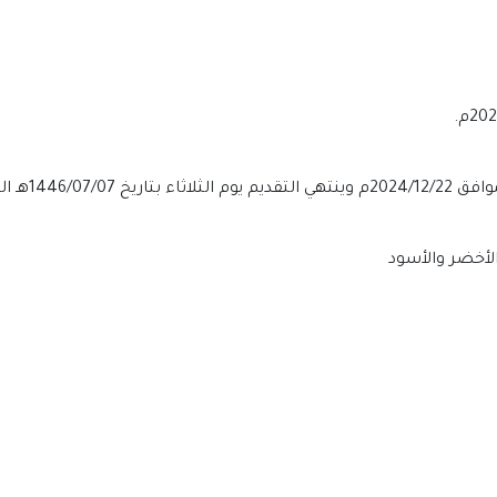
الأخضر والأسود