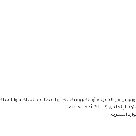
لوريوس في الكهرباء أو إلكتروميكانيك أو الاتصالات السلكية واللاسلكي
رد البشرية.