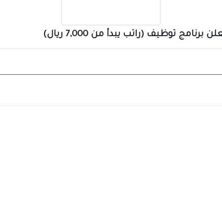
مج توظيف (راتب يبدأ من 7,000 ريال)