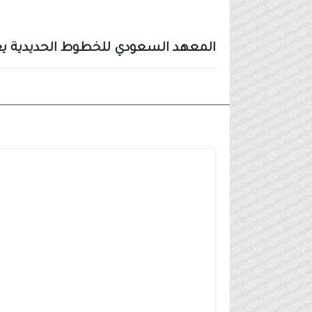
المعهد السعودي للخطوط الحديدية يعلن برنا
وظائف شركات