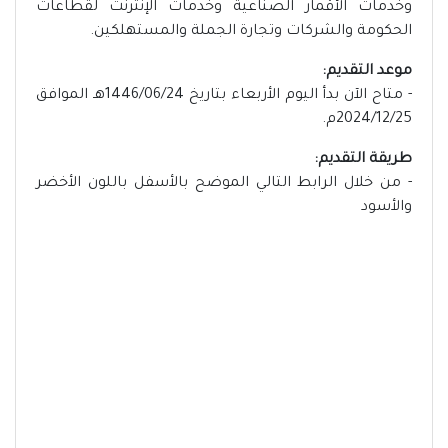
وخدمات الأقمار الصناعية وخدمات الإنترنت لقطاعات
الحكومة والشركات وتجارة الجملة والمستهلكين.
موعد التقديم:
- متاح الآن بدأ اليوم الأربعاء بتاريخ 1446/06/24هـ الموافق
2024/12/25م.
طريقة التقديم:
- من خلال الرابط التالي الموضح بالأسفل باللون الأخضر
والأسود