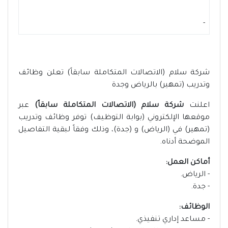
-
شركة سلام (الاتصالات المتكاملة سابقاً) تعلن وظائف
وتدريب (تمهير) بالرياض وجدة
اعلنت
شركة سلام (الاتصالات المتكاملة سابقاً)
عبر
موقعها الإلكتروني (بوابة التوظيف) توفر وظائف وتدريب
(تمهير) في (الرياض) و (جدة)، وذلك وفقاً لبقية التفاصيل
الموضحة أدناه.
أماكن العمل:
- الرياض.
- جدة.
الوظائف:
- مساعد إداري تنفيذي.