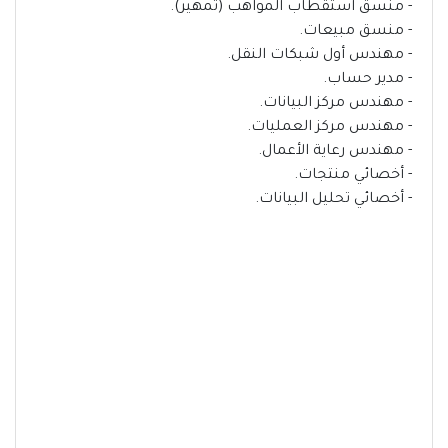
- منسق استقطاب المواهب (تمهير).
- منسق مبيعات.
- مهندس أول شبكات النقل.
- مدير حساب.
- مهندس مركز البيانات.
- مهندس مركز العمليات.
- مهندس رعاية الأعمال.
- أخصائي منتجات.
- أخصائي تحليل البيانات.