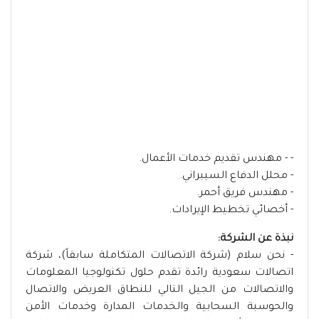
- - مهندس تقديم خدمات الأعمال.
- محلل الدفاع السيبراني.
- مهندس فريق أحمر.
- أخصائي تخطيط الإيرادات.
نبذة عن الشركة:
- نحن سلام (شركة الاتصالات المتكاملة سابقاً)، شركة
اتصالات سعودية رائدة تقدم حلول تكنولوجيا المعلومات
والاتصالات من الجيل التالي للنطاق العريض والاتصال
والحوسبة السحابية والخدمات المدارة وخدمات الأمن