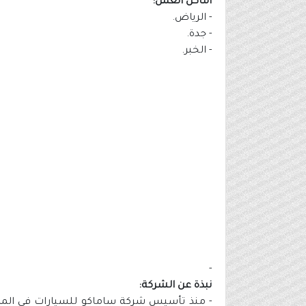
أماكن العمل:
- الرياض.
- جدة.
- الخبر.
-
نبذة عن الشركة:
- منذ تأسيس شركة ساماكو للسيارات في الممل