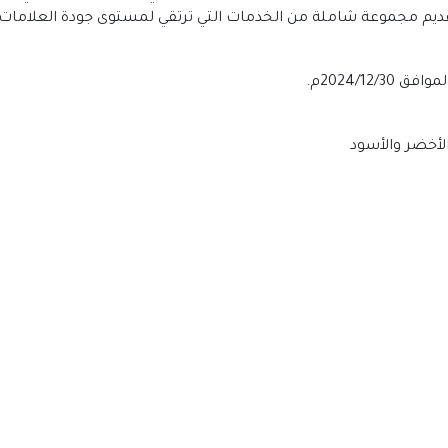
يم مجموعة شاملة من الخدمات التي ترتقي لمستوى جودة العلامات الر
الأخضر والأسود