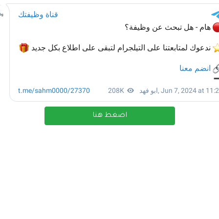
اضغط هنا