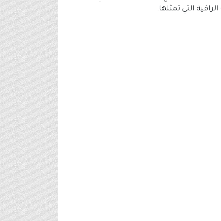
اقية التي تمثلها.