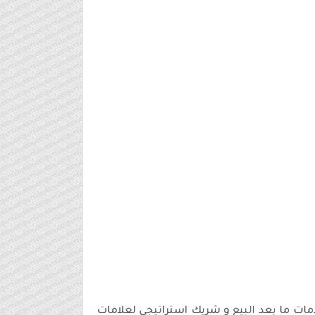
ات ما بعد البيع و شريك استراتيجي لعلامات