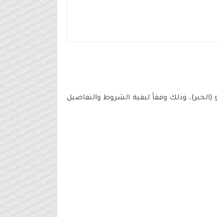
(الخبر)، وذلك وفقاً لبقية الشروط والتفاصيل