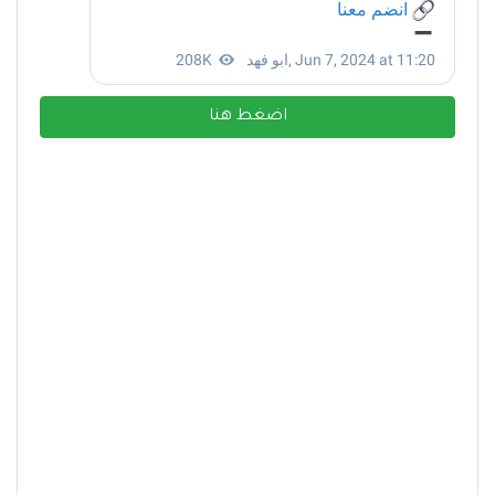
اضغط هنا