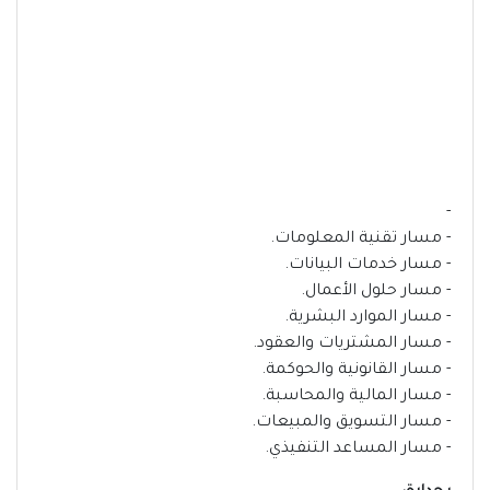
-
- مسار تقنية المعلومات.
- مسار خدمات البيانات.
- مسار حلول الأعمال.
- مسار الموارد البشرية.
- مسار المشتريات والعقود.
- مسار القانونية والحوكمة.
- مسار المالية والمحاسبة.
- مسار التسويق والمبيعات.
- مسار المساعد التنفيذي.