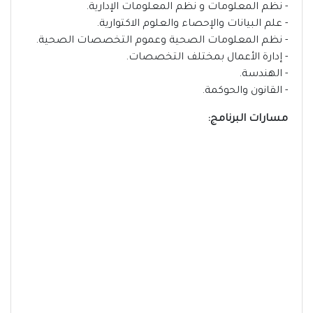
- نظم المعلومات و نظم المعلومات الإدارية.
- علم البيانات والإحصاء والعلوم الاكتوارية.
- نظم المعلومات الصحية وعموم التخصصات الصحية.
- إدارة الأعمال بمختلف التخصصات.
- الهندسة.
- القانون والحوكمة.
مسارات البرنامج: