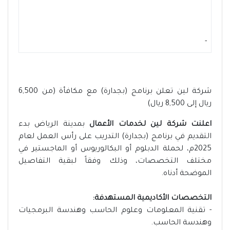
-
شركة لين تعلن برنامج (بجدارة) مع مكافأة (من 6,500
ريال إلى 8,500 ريال)
اعلنت شركة لين لخدمات الأعمال
بمدينة الرياض بدء
التقديم في برنامج (بجدارة) التدريب على رأس العمل لعام
2025م، لحملة الدبلوم أو البكالوريوس أو الماجستير في
مختلف التخصصات، وذلك وفقاً لبقية التفاصيل
الموضحة أدناه.
التخصصات الأكاديمية المستهدفة:
- تقنية المعلومات وعلوم الحاسب وهندسة البرمجيات
وهندسة الحاسب.