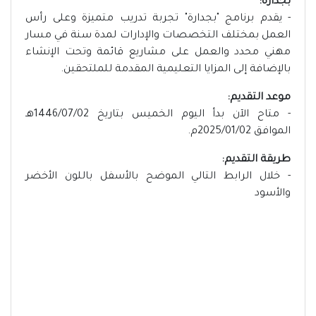
بجدارة:
- يقدم برنامج "بجدارة" تجربة تدريب متميزة وعلى رأس
العمل بمختلف التخصصات والإدارات لمدة سنة في مسار
مهني محدد والعمل على مشاريع قائمة وتحت الإنشاء
بالإضافة إلى المزايا التعليمية المقدمة للملتحقين.
موعد التقديم:
- متاح الآن بدأ اليوم الخميس بتاريخ 1446/07/02هـ
الموافق 2025/01/02م.
طريقة التقديم:
- خلال الرابط التالي الموضح بالأسفل باللون الأخضر
والأسود