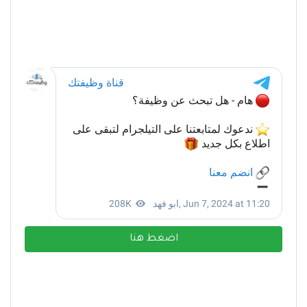
اضغط هنا