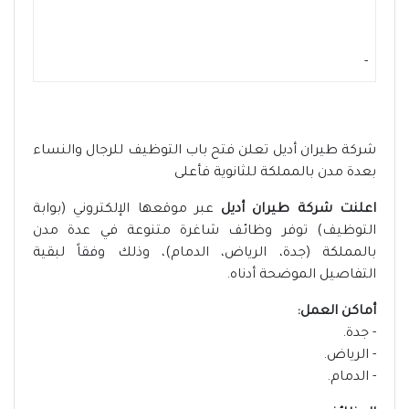
-
شركة طيران أديل تعلن فتح باب التوظيف للرجال والنساء
بعدة مدن بالمملكة للثانوية فأعلى
اعلنت شركة طيران أديل
عبر موقعها الإلكتروني (بوابة
التوظيف) توفر وظائف شاغرة متنوعة في عدة مدن
بالمملكة (جدة، الرياض، الدمام)، وذلك وفقاً لبقية
التفاصيل الموضحة أدناه.
أماكن العمل:
- جدة.
- الرياض.
- الدمام.