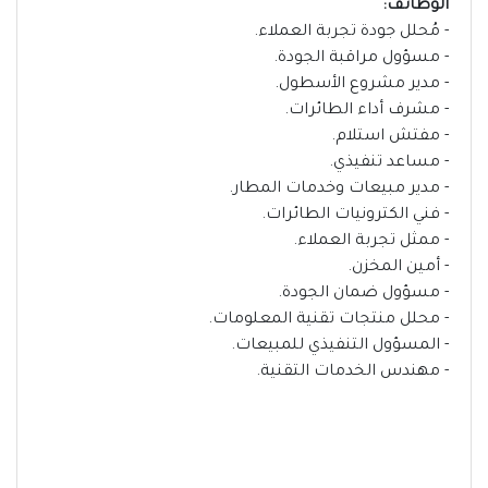
الوظائف:
- مُحلل جودة تجربة العملاء.
- مسؤول مراقبة الجودة.
- مدير مشروع الأسطول.
- مشرف أداء الطائرات.
- مفتش استلام.
- مساعد تنفيذي.
- مدير مبيعات وخدمات المطار.
- فني الكترونيات الطائرات.
- ممثل تجربة العملاء.
- أمين المخزن.
- مسؤول ضمان الجودة.
- محلل منتجات تقنية المعلومات.
- المسؤول التنفيذي للمبيعات.
- مهندس الخدمات التقنية.