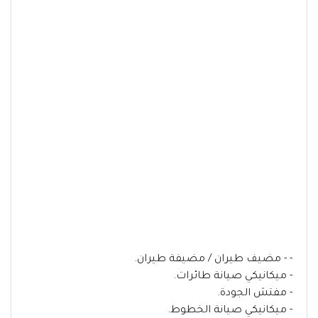
- - مضيف طيران / مضيفة طيران.
- ميكانيكي صيانة طائرات.
- مفتش الجودة.
- ميكانيكي صيانة الخطوط.