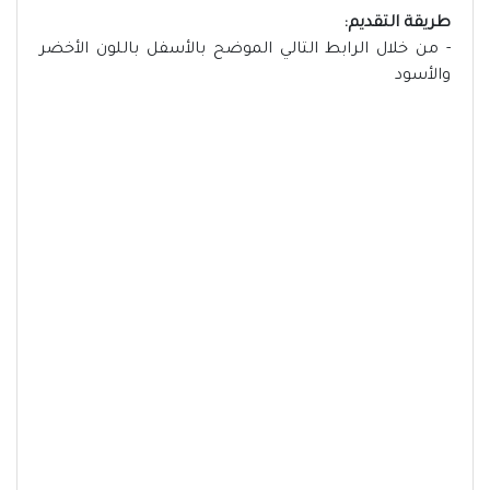
طريقة التقديم:
- من خلال الرابط التالي الموضح بالأسفل باللون الأخضر
والأسود