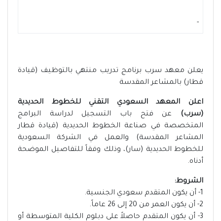
-
يعلن معهد سرب برنامج تدريب منتهي بالتوظيف (قيادة
قطار) بالمشاعر المقدسة
اعلن المعهد السعودي التقني للخطوط الحديدية
(سرب)
عن فتح باب التسجيل لدراسة البرامج
المتخصصة في صناعة الخطوط الحديدية (قيادة قطار
المشاعر المقدسة) والعمل في الشركة السعودية
للخطوط الحديدية (سار)، وذلك وفقاً للتفاصيل الموضحة
أدناه.
الشروط:
1- أن يكون المتقدم سعودي الجنسية.
2- أن يكون العمر من 20 إلى 26 عاماً.
3- أن يكون المتقدم حاصلاً على دبلوم الكلية المتوسطة أو