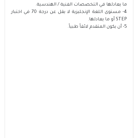
ما يعادلها في التخصصات الفنية / الهندسية.
4- مستوى اللغة الإنجليزية لا يقل عن درجة 70 في اختبار
STEP أو ما يعادلها.
5- أن يكون المتقدم لائقاً طبياً.