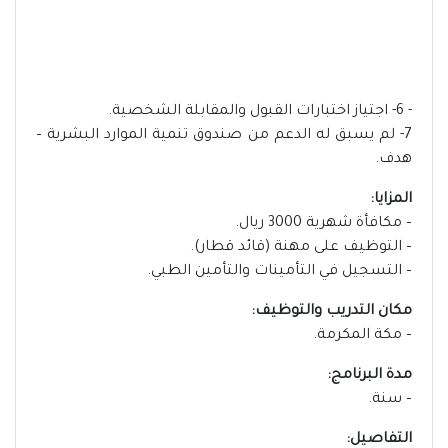
- 6- اجتياز اختبارات القبول والمقابلة الشخصية.
7- لم يسبق له الدعم من صندوق تنمية الموارد البشرية –
هدف.
المزايا:
– مكافأة شهرية 3000 ريال.
– التوظيف على مهنة (قائد قطار).
– التسجيل في التأمينات والتأمين الطبي.
مكان التدريب والتوظيف:
– مكة المكرمة.
مدة البرنامج:
– سنة.
التفاصيل: