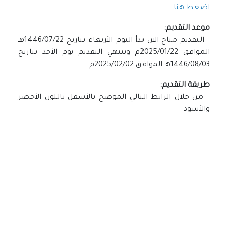
اضغط هنا
موعد التقديم:
– التقديم متاح الآن بدأ اليوم الأربعاء بتاريخ 1446/07/22هـ
الموافق 2025/01/22م وينتهي التقديم يوم الأحد بتاريخ
1446/08/03هـ الموافق 2025/02/02م.
طريقة التقديم:
– من خلال الرابط التالي الموضح بالأسفل باللون الأخضر
والأسود