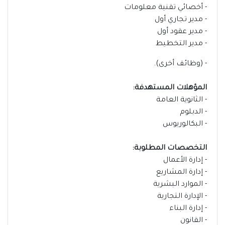
- أخصائي تقنية معلومات
- مدير تجاري أول
- مدير عقود أول
- مدير التخطيط
- (وظائف أخرى).
المؤهلات المستهدفة:
- الثانوية العامة
- الدبلوم
- البكالوريوس
التخصصات المطلوبة:
- إدارة الأعمال
- إدارة المشاريع
- الموارد البشرية
- الإدارة التجارية
- إدارة البناء
- القانون