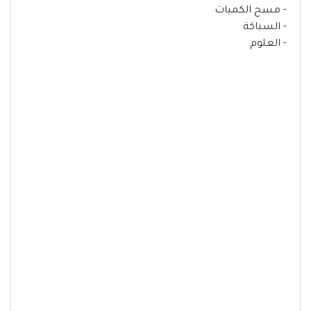
- مسح الكميات
- السباكة
- العلوم