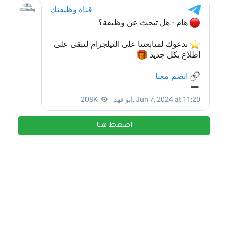
اضغط هنا