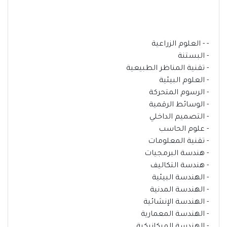
- - العلوم الزراعية
- البستنة
- تقنية المناظر الطبيعية
- العلوم البيئية
- الرسوم المتحركة
- الوسائط الرقمية
- التصميم الداخلي
- علوم الحاسب
- تقنية المعلومات
- هندسة البرمجيات
- هندسة التكاليف
- الهندسة البيئية
- الهندسة المدنية
- الهندسة الإنشائية
- الهندسة المعمارية