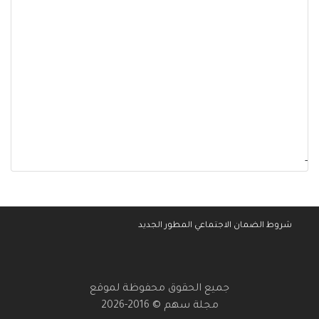
-
شروط الضمان الاجتماعي المطور الجديد
جميع الحقوق محفوظة لموقع
مجلة سهم © 2016-2026