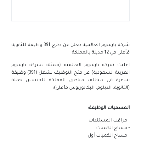
-
شركة بارسونز العالمية تعلن عن طرح 391 وظيفة للثانوية
فأعلى في 12 مدينة بالمملكة
اعلنت شركة بارسونز العالمية (ممثلة بشركة بارسونز
العربية السعودية) عن فتح التوظيف لشغل (391) وظيفة
شاغرة في مختلف مناطق المملكة للجنسين حملة
(الثانوية، الدبلوم، البكالوريوس فأعلى):
المسميات الوظيفة:
- مراقب المستندات
- مساح الكميات
- مساح الكميات أول