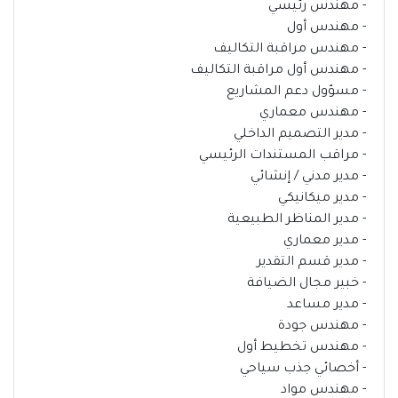
- مهندس رئيسي
- مهندس أول
- مهندس مراقبة التكاليف
- مهندس أول مراقبة التكاليف
- مسؤول دعم المشاريع
- مهندس معماري
- مدير التصميم الداخلي
- مراقب المستندات الرئيسي
- مدير مدني / إنشائي
- مدير ميكانيكي
- مدير المناظر الطبيعية
- مدير معماري
- مدير قسم التقدير
- خبير مجال الضيافة
- مدير مساعد
- مهندس جودة
- مهندس تخطيط أول
- أخصائي جذب سياحي
- مهندس مواد