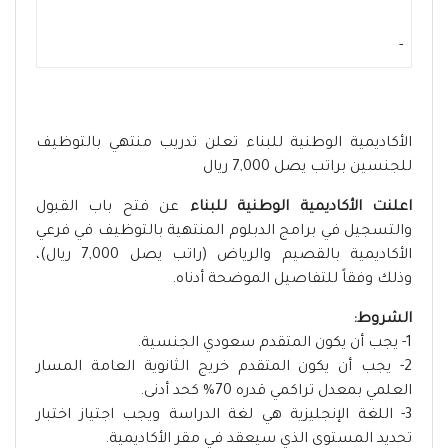
-
الأكاديمية الوطنية للبناء تعلن تدريب منتهي بالتوظيف
للجنسين براتب يصل 7,000 ريال
اعلنت الأكاديمية الوطنية للبناء
عن فتح باب القبول
والتسجيل في برامج الدبلوم المنتهية بالتوظيف في فرعي
الأكاديمية بالقصيم والرياض (راتب يصل 7,000 ريال)،
وذلك وفقاً للتفاصيل الموضحة أدناه.
الشروط:
1- يجب أن يكون المتقدم سعودي الجنسية.
2- يجب أن يكون المتقدم خريج الثانوية العامة المسار
العلمي بمعدل تراكمي قدره 70% كحد أدنى.
3- اللغة الإنجليزية هي لغة الدراسة ويجب اجتياز اختبار
تحديد المستوى الذي سيعقد في مقر الأكاديمية.