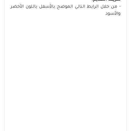
طريقة التقديم:
- من خلال الرابط التالي الموضح بالأسفل باللون الأخضر
والأسود