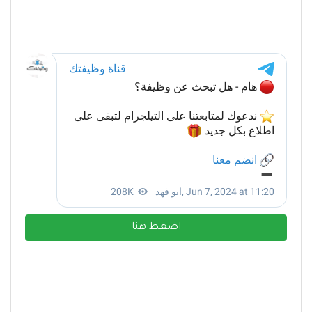
اضغط هنا