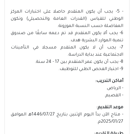
- 5- يجب أن يكون المتقدم حاصلا على اختبارات المركز
الوطني للقياس (القدرات العامة والتحصيلي) وتكون
المفاضلة حسب النسبة الموزونة.
6- يجب ألا يكون المتقدم قد تم دعمه سابقًا من صندوق
تنمية الموارد البشرية هدف.
7- يجب أن لا يكون المتقدم مسجلا في التأمينات
الاجتماعية عند بداية الدراسة.
8- يجب أن يكون عمر المتقدم بين 17 - 24 سنة.
9- اجتياز الفحص الطبي للتوظيف.
أماكن التدريب:
- الرياض.
- القصيم.
موعد التقديم:
- متاح الآن بدأ اليوم الإثنين بتاريخ 1446/07/27هـ الموافق
2025/01/27م.