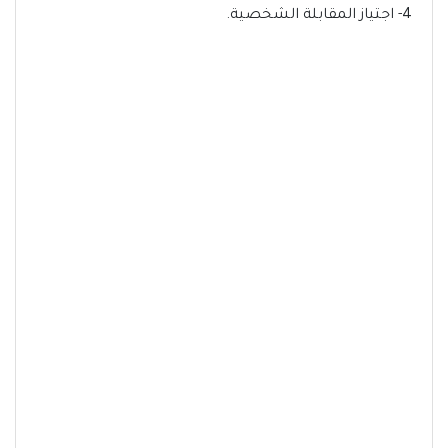
4- اجتياز المقابلة الشخصية.