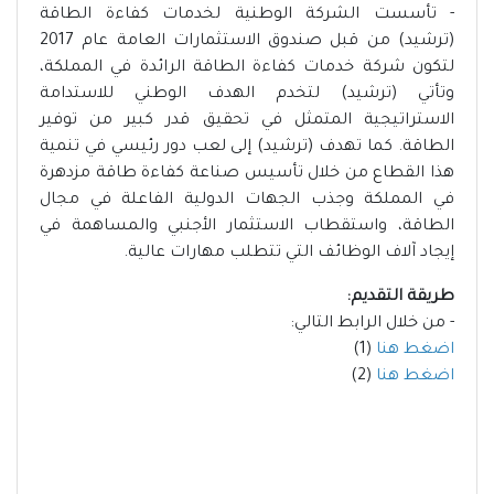
- تأسست الشركة الوطنية لخدمات كفاءة الطاقة
(ترشيد) من قبل صندوق الاستثمارات العامة عام 2017
لتكون شركة خدمات كفاءة الطاقة الرائدة في المملكة،
وتأتي (ترشيد) لتخدم الهدف الوطني للاستدامة
الاستراتيجية المتمثل في تحقيق قدر كبير من توفير
الطاقة. كما تهدف (ترشيد) إلى لعب دور رئيسي في تنمية
هذا القطاع من خلال تأسيس صناعة كفاءة طاقة مزدهرة
في المملكة وجذب الجهات الدولية الفاعلة في مجال
الطاقة، واستقطاب الاستثمار الأجنبي والمساهمة في
إيجاد آلاف الوظائف التي تتطلب مهارات عالية.
طريقة التقديم:
- من خلال الرابط التالي:
اضغط هنا
(1)
اضغط هنا
(2)