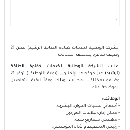
-
الشركة الوطنية لخدمات كفاءة الطاقة (ترشيد) تعلن 21
وظيفة شاغرة بمختلف المجالات
اعلنت
الشركة الوطنية لخدمات كفاءة الطاقة
(ترشيد)
عبر موقعها الإلكتروني (بوابة التوظيف) توفر 21
وظيفة بمختلف المجالات، وذلك وفقاً لبقية التفاصيل
الموضحة أدناه.
الوظائف:
- أخصائي عمليات الموارد البشرية.
- محلل إدارة علاقات الموردين.
- مهندس مشاريع فنية.
- رئيس التخطيط والأداء المؤسسي.