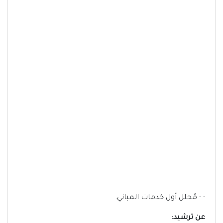
- - مُحلل أول خدمات المباني.
عن ترشيد: