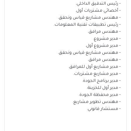
- رئيس التدقيق الداخلي.
- أخصائي مشتريات أول.
- مهندس مشاريع قياس وتحقق.
- رئيس تطبيقات تقنية المعلومات.
- مهندس مرافق.
- مدير مشروع.
- مدير مشروع أول.
- مهندس مشاريع قياس وتحقق.
- مهندس مرافق.
- مدير مشاريع أول للمرافق.
- مدير مشاريع مشتريات.
- مدير برنامج الجودة.
- مدير أول للخزينة.
- مدير محفظة الجودة.
- مهندس تطوير مشاريع.
- مستشار قانوني.