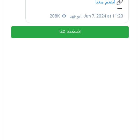
اضغط هنا