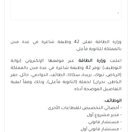
-
وزارة الطاقة تعلن 42 وظيفة شاغرة في عدة مدن
بالمملكة للثانوية فأعلى
اعلنت
وزارة الطاقة
عبر موقعها الإلكتروني (بوابة
التوظيف) توفر 42 وظيفة شاغرة في عدة مدن بالمملكة
(الرياض، تبوك، بريدة، سكاكا، الطائف، الدوادمي، حائل، حفر
الباطن، نجران) لحملة (الثانوية فأعلى)، وذلك وفقاً لبقية
التفاصيل الموضحة أدناه.
الوظائف:
- أخصائي التخصيص للقطاعات الأخرى.
- مدير مشروع أول.
- مستشار قانوني.
- مستشار قانوني أول.