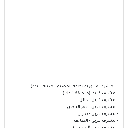
- - مشرف فريق (منطقة القصيم - مدينة بريدة).
- مشرف فريق (منطقة تبوك).
- مشرف فريق - حائل.
- مشرف فريق - حفر الباطن.
- مشرف فريق - نجران.
- مشرف فريق - الطائف.