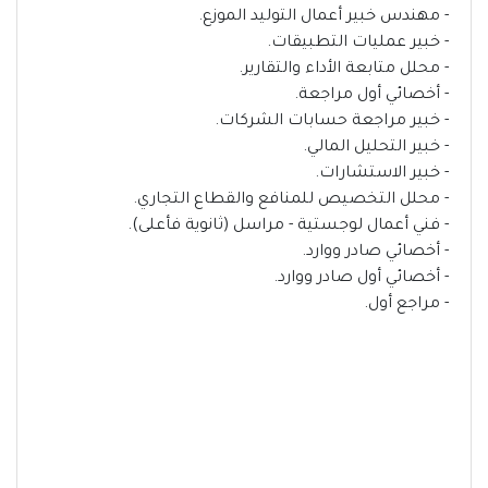
- مهندس خبير أعمال التوليد الموزع.
- خبير عمليات التطبيقات.
- محلل متابعة الأداء والتقارير.
- أخصائي أول مراجعة.
- خبير مراجعة حسابات الشركات.
- خبير التحليل المالي.
- خبير الاستشارات.
- محلل التخصيص للمنافع والقطاع التجاري.
- فني أعمال لوجستية - مراسل (ثانوية فأعلى).
- أخصائي صادر ووارد.
- أخصائي أول صادر ووارد.
- مراجع أول.