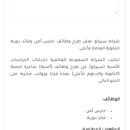
-
شركة سيركو تعلن طرح وظائف حارس أمن وقائد دورية
للثانوية العامة فأعلى
اعلنت الشركة السعودية العالمية لخدمات الحراسات
الأمنية (سيركو) عن طرح وظائف (أمنية) شاغرة لحملة
(الثانوية والدبلوم فأعلى) بعدة مزايا ورواتب مجزية على
النحو التالي.
الوظائف:
- حارس أمن
- قائد دورية