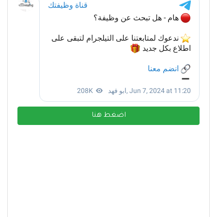
اضغط هنا