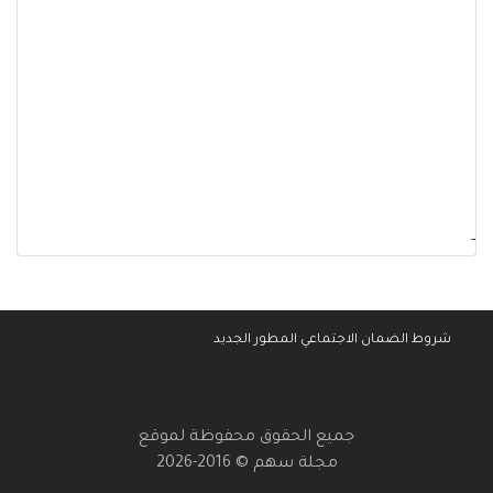
-
شروط الضمان الاجتماعي المطور الجديد
جميع الحقوق محفوظة لموقع
مجلة سهم © 2016-2026