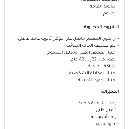
المؤهلات المطلوبة:
- الثانوية العامة
- الدبلوم
الشروط المطلوبة:
- ان يكون المتقدم حاصل على مؤهل ثانوية عامة فأعلى.
- خلو صحيفة الحالة الجنائية.
- اجتياز الفحص الطبي وتحليل السموم.
- العمر من 22 إلى 42 عام.
- اللياقة الصحية.
- اجتياز المقابلة الشخصية.
- اجتياز الدورة التدريبية.
المميزات:
- رواتب شهرية مجزية.
- تأمين طبي.
- راحة أسبوعية.
- اجازة سنوية.