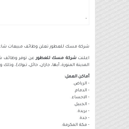
-
شركة مسك للعطور تعلن وظائف مبيعات شاغرة (برواتب
اعلنت
شركة مسك للعطور
عن توفر وظائف شاغ
المدينة المنورة، أبها، جازان، حائل، تبوك)، وذلك 
أماكن العمل:
- الرياض.
- الدمام.
- الاحساء.
- الجبيل.
- بريدة.
- جدة.
- مكة المكرمة.