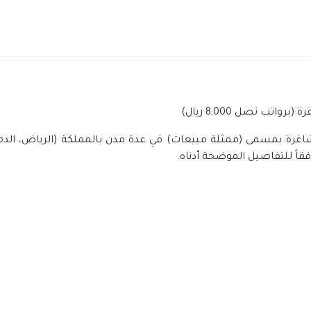
 تصل 8,000 ريال)
رة بمسمى (ممثلة مبيعات) في عدة مدن بالمملكة (الرياض، الدمام، 
وفقاً للتفاصيل الموضحة أدناه.