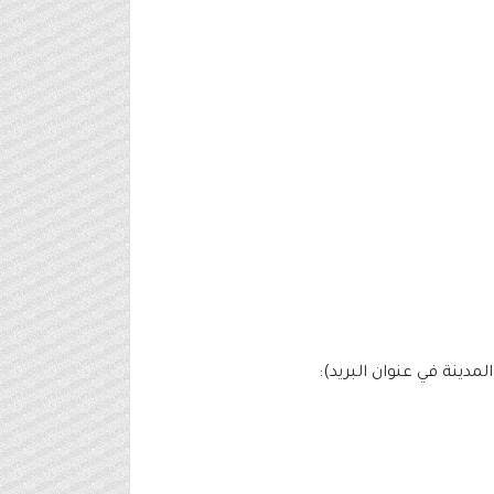
مدينة في عنوان البريد):