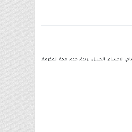
الاحساء، الجبيل، بريدة، جده، مكة المكرمة،