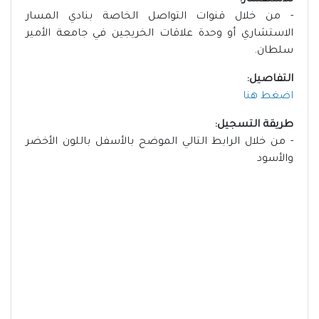
للاستفسار:
- من خلال قنوات التواصل الخاصة بنادي المسار
الاستشاري أو وحدة علاقات الخريجين في جامعة الأمير
سلطان.
التفاصيل:
اضغط هنا
طريقة التسجيل:
- من خلال الرابط التالي الموضح بالأسفل باللون الأخضر
والأسود