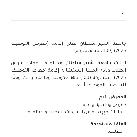
-
جامعة الأمير سلطان تعلن إقامة (معرض التوظيف
2025) (100 جهة مشاركة)
اعلنت
جامعة الأمير سلطان
مُمثلة في عمادة شؤون
الطلاب ونادي المسار الاستشاري إقامة (معرض التوظيف
2025)، بمشاركة (100) جهة حكومية وخاصة، وذلك وفقًا
للتفاصيل الموضحة أدناه.
المعرض يتيح:
- فرص وظيفية واعدة.
- لقاءات مع نخبة من الشركات المحلية والعالمية.
الفئة المستهدفة:
- الطلاب.