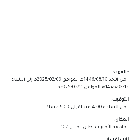
- الموعد:
- من الأحد 1446/08/10هـ الموافق 2025/02/09م إلى الثلاثاء
1446/08/12هـ الموافق 2025/02/11م.
التوقيت:
- من الساعة 4:00 مساءً إلى 9:00 مساءً.
المكان:
- جامعة الأمير سلطان - مبنى 107.