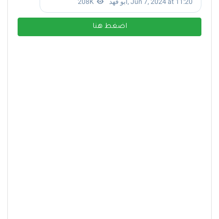
اضغط هنا