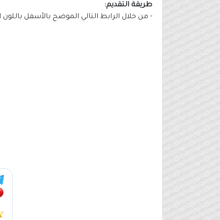
طريقة التقديم:
- من خلال الرابط التالي الموضح بالأسفل باللون 