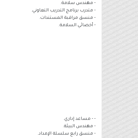
- مهندس سلامة.
- متدرب برنامج التدريب التعاوني.
- منسق مراقبة المستندات.
- أخصائي السلامة.
- - مساعد إداري.
- مهندس البيئة.
- منسق رابع سلسلة الإمداد.