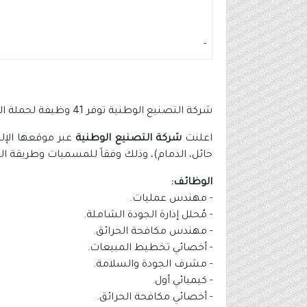
-
شركة التصنيع الوطنية توفر 41 وظيفة لحملة الثانوية فأعلى في (7 مدن بالمملكة)
اعلنت
شركة التصنيع الوطنية
حائل، الدمام)، وذلك وفقاً للمسميات وطريقة الت
الوظائف:
- مهندس عمليات.
- مُحلل إدارة الجودة الشاملة.
- مهندس مكافحة الحرائق.
- أخصائي تخطيط المبيعات.
- مشرف الجودة والسلامة.
- كيميائي أول.
- أخصائي مكافحة الحرائق.