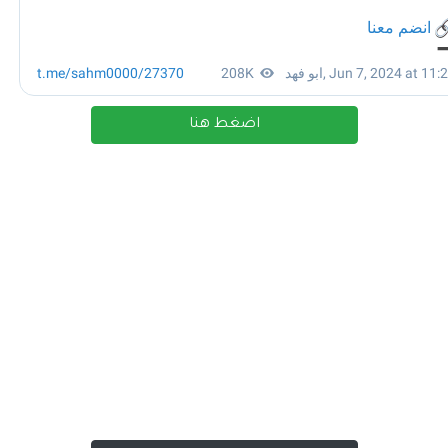
اضغط هنا