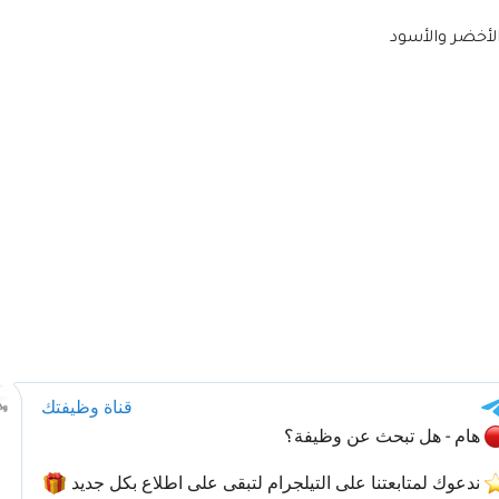
الأخضر والأسود