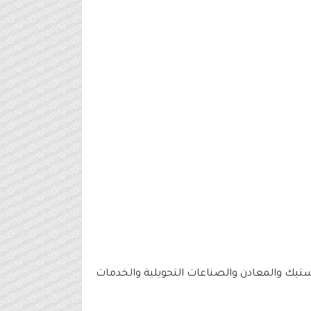
ماويات والبلاستيك والمعادن والصناعات التحويلية والخدمات