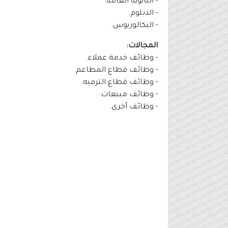
- الثانوية العامة.
- الدبلوم.
- البكالوريوس.
المجالات:
- وظائف خدمة عملاء.
- وظائف قطاع المطاعم.
- وظائف قطاع الترفيه.
- وظائف مبيعات.
- وظائف أخرى.