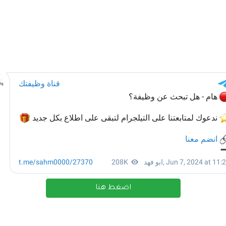
اضغط هنا