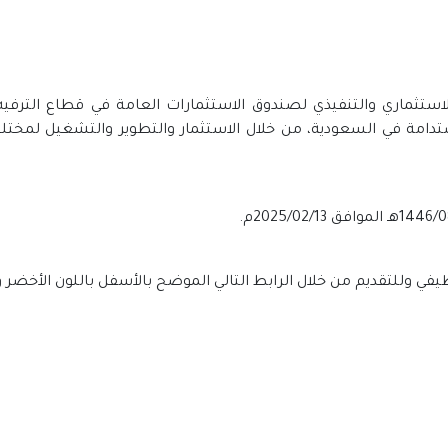
ستدامة في السعودية، من خلال الاستثمار والتطوير والتشغيل لمختل
ي وللتقديم من خلال الرابط التالي الموضح بالأسفل باللون الأخضر 