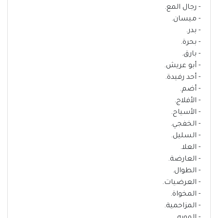
- رجال المع.
- ميسان.
- بدر.
- بحرة.
- بارق.
- أبو عريش.
- أحد رفيدة.
- أضم.
- الأفلاج.
- الأسياح.
- الخفجي.
- السليل.
- العلا.
- العارضة.
- الطوال.
- العرضيات.
- المخواة.
- المزاحمية.