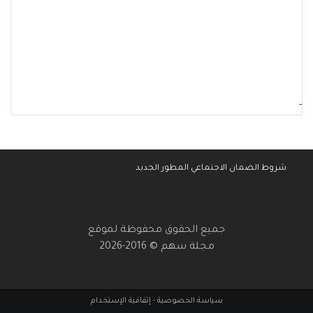
-
شروط الضمان الاجتماعي المطور الجديد
جميع الحقوق محفوظة لموقع
مجلة سهم © 2016-2026
سياسة الخصوصية
-
إتفاقية الإستخدام