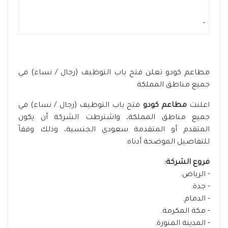
-
مطاعم كودو تعلن فتح باب التوظيف (رجال / نساء) في
جميع مناطق المملكة
اعلنت
مطاعم كودو
فتح باب التوظيف (رجال / نساء) في
جميع مناطق المملكة، واشترطت الشركة أن يكون
المتقدم أو المتقدمة سعودي الجنسية، وذلك وفقاً
للتفاصيل الموضحة أدناه.
فروع الشركة:
- الرياض.
- جدة.
- الدمام.
- مكة المكرمة.
- المدينة المنورة.