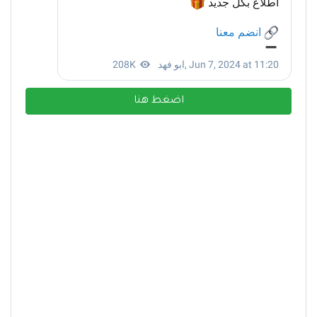
اضغط هنا