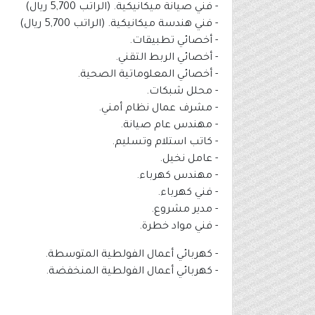
- فني صيانة ميكانيكية. (الراتب 5,700 ريال)
- فني هندسة ميكانيكية. (الراتب 5,700 ريال)
- أخصائي تطبيقات.
- أخصائي الربط التقني.
- أخصائي المعلوماتية الصحية.
- محلل شبكات.
- مشرف عمال نظام أمني.
- مهندس عام صيانة.
- كاتب استلام وتسليم.
- عامل نخيل.
- مهندس كهرباء.
- فني كهرباء.
- مدير مشروع.
- فني مواد خطرة.
- كهربائي أعمال الفولطية المتوسطة.
- كهربائي أعمال الفولطية المنخفضة.