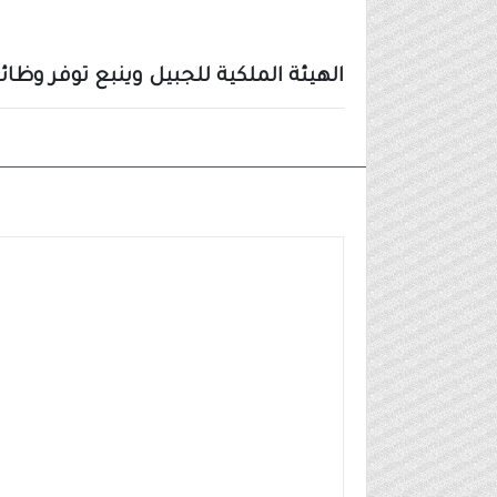
الهيئة الملكية للجبيل وينبع توفر وظائف لحم
وظائف شركات