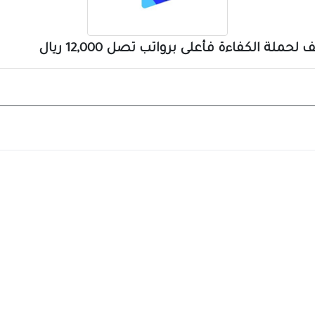
لة الكفاءة فأعلى برواتب تصل 12,000 ريال