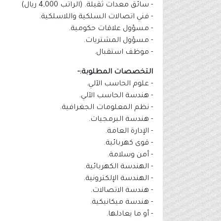
- سائق معدات ثقيلة. (الراتب 4,000 ريال)
- فني اتصالات السلكية واللاسلكية.
- مسؤول علاقات حكومية.
- مسؤول المشتريات.
- موظف استقبال.
التخصصات المطلوبة:-
- علوم الحاسب الآلي.
- هندسة الحاسب الآلي.
- نظم المعلومات الجغرافية.
- هندسة البرمجيات.
- الإدارة العامة.
- قوى كهربائية.
- أمن وسلامة.
- الهندسة الكهربائية.
- الهندسة الإلكترونية.
- هندسة الاتصالات.
- هندسة ميكانيكية.
- أو ما يعادلها.