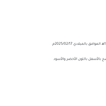
ضح بالأسفل باللون الأخضر والأسود