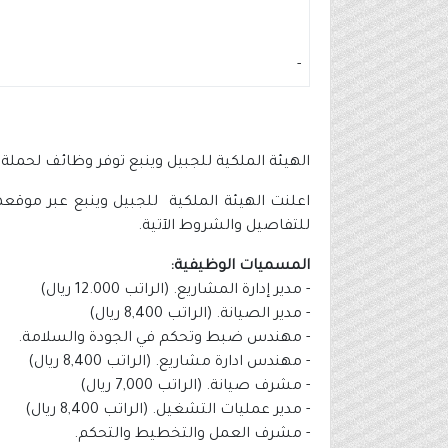
-
الهيئة الملكية للجبيل وينبع توفر وظائف لحملة الكفاء
اعلنت الهيئة الملكية للجبيل وينبع عبر موقعها
للتفاصيل والشروط الآتية.
المسميات الوظيفية:
- مدير إدارة المشاريع. (الراتب 12.000 ريال)
- مدير الصيانة. (الراتب 8,400 ريال)
- مهندس ضبط وتحكم في الجودة والسلامة.
- مهندس ادارة مشاريع. (الراتب 8,400 ريال)
- مشرف صيانة. (الراتب 7,000 ريال)
- مدير عمليات التشغيل. (الراتب 8,400 ريال)
- مشرف العمل والتخطيط والتحكم.