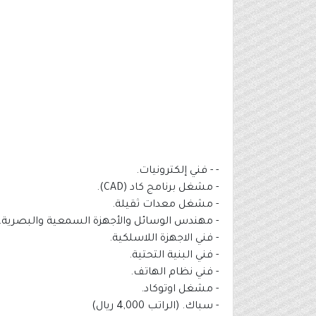
- - فني إلكترونيات.
- مشغل برنامج كاد (CAD).
- مشغل معدات ثقيلة.
- مهندس الوسائل والأجهزة السمعية والبصرية.
- فني الاجهزة اللاسلكية.
- فني البنية التحتية.
- فني نظام الهاتف.
- مشغل اوتوكاد.
- سباك. (الراتب 4,000 ريال)