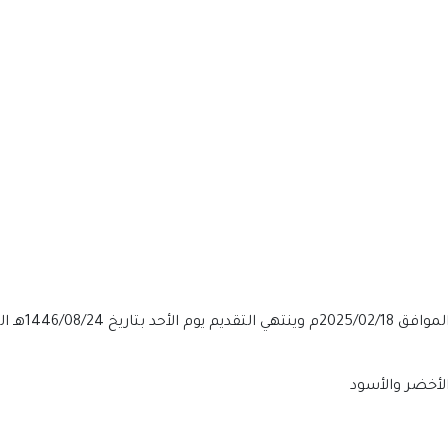
الأخضر والأسود