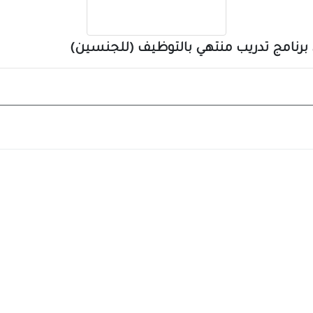
 برنامج تدريب منتهي بالتوظيف (للجنسين)