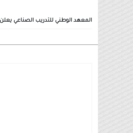
المعهد الوطني للتدريب الصناعي يعلن
وظائف شركات