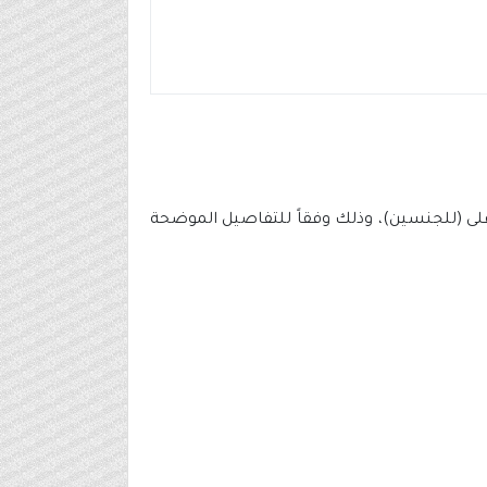
أعلى (للجنسين)، وذلك وفقاً للتفاصيل الموضحة