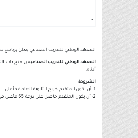
-
المعهد الوطني للتدريب الصناعي يعلن برنامج 
المعهد الوطني للتدريب الصناعي
عن فتح باب الت
أدناه.
الشروط:
1- أن يكون المتقدم خريج الثانوية العامة فأعلى.
2- أن يكون المتقدم حاصل على درجة 65 فأعلى في القدرات وحاصل على درجة 75 فأعلى في الثانوية العامة.