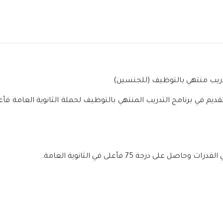
تدريب منتهي بالتوظيف (للجنسين)
قديم في برنامج التدريب المنتهي بالتوظيف لحملة الثانوية العامة ف