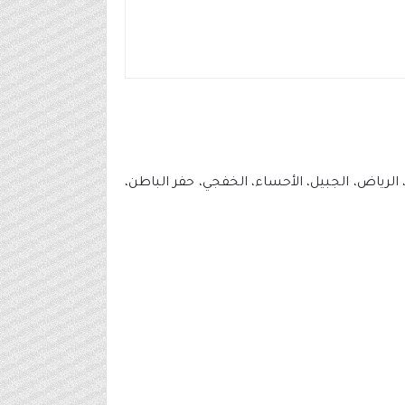
الرياض، الجبيل، الأحساء، الخفجي، حفر الباطن،