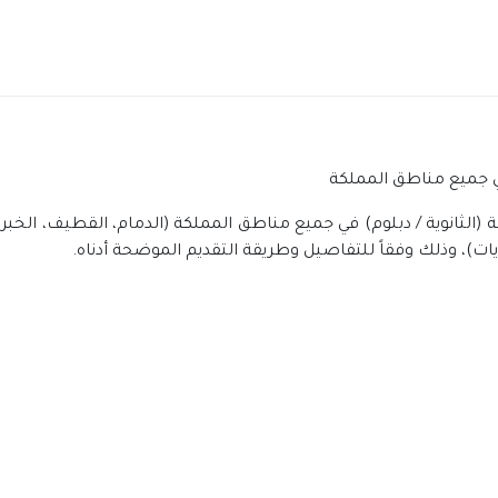
في جميع مناطق المملكة
(الثانوية / دبلوم) في جميع مناطق المملكة (الدمام، القطيف، الخبر، 
لقريات)، وذلك وفقاً للتفاصيل وطريقة التقديم الموضحة أدناه.