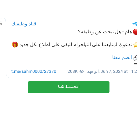
اضغط هنا