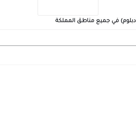
 دبلوم) في جميع مناطق المملكة