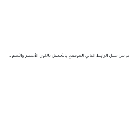
يم من خلال الرابط التالي الموضح بالأسفل باللون الأخضر والأسود