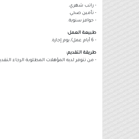
- راتب شهري.
- تأمين صحي.
- حوافز سنوية.
طبيعة العمل:
- 6 أيام عمل/ يوم إجازة.
طريقة التقديم:
- من تتوفر لديه المؤهلات المطلوبة الرجاء التقد