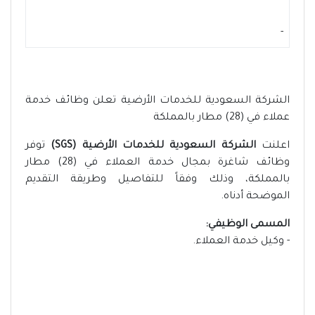
-
الشركة السعودية للخدمات الأرضية تعلن وظائف خدمة
عملاء في (28) مطار بالمملكة
اعلنت
الشركة السعودية للخدمات الأرضية (SGS)
توفر
وظائف شاغرة بمجال خدمة العملاء في (28) مطار
بالمملكة، وذلك وفقاً للتفاصيل وطريقة التقديم
الموضحة أدناه.
المسمى الوظيفي:
- وكيل خدمة العملاء.