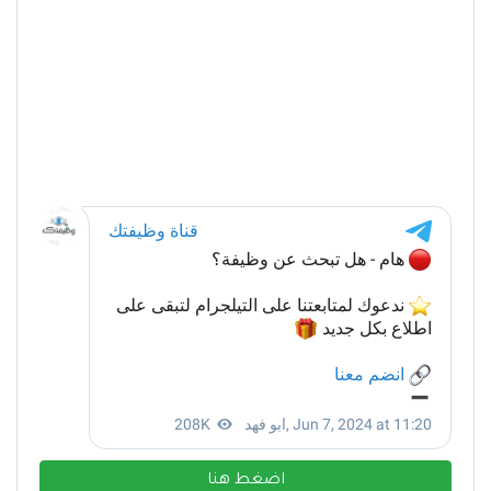
اضغط هنا