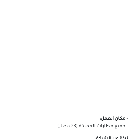
- مكان العمل:
- جميع مطارات المملكة (28 مطار).