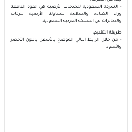
نبذة عن الشركة:
- الشركة السعودية للخدمات الأرضية هي القوة الدافعة
وراء الكفاءة والسلامة للمناولة الأرضية للركاب
والطائرات في المملكة العربية السعودية.
طريقة التقديم:
- من خلال الرابط التالي الموضح بالأسفل باللون الأخضر
والأسود