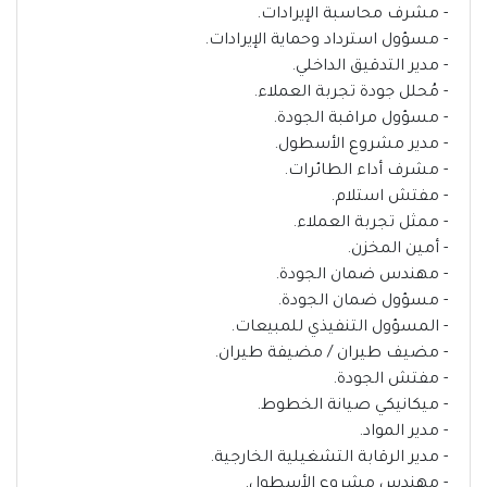
- مشرف محاسبة الإيرادات.
- مسؤول استرداد وحماية الإيرادات.
- مدير التدقيق الداخلي.
- مُحلل جودة تجربة العملاء.
- مسؤول مراقبة الجودة.
- مدير مشروع الأسطول.
- مشرف أداء الطائرات.
- مفتش استلام.
- ممثل تجربة العملاء.
- أمين المخزن.
- مهندس ضمان الجودة.
- مسؤول ضمان الجودة.
- المسؤول التنفيذي للمبيعات.
- مضيف طيران / مضيفة طيران.
- مفتش الجودة.
- ميكانيكي صيانة الخطوط.
- مدير المواد.
- مدير الرقابة التشغيلية الخارجية.
- مهندس مشروع الأسطول.