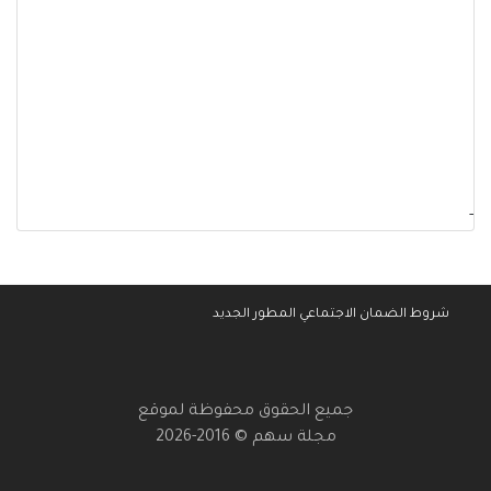
-
شروط الضمان الاجتماعي المطور الجديد
جميع الحقوق محفوظة لموقع
مجلة سهم © 2016-2026