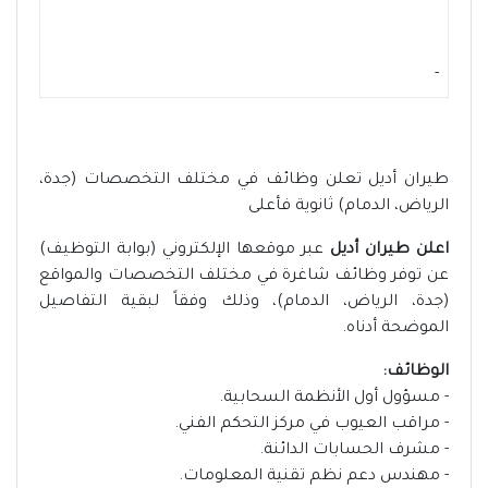
-
طيران أديل تعلن وظائف في مختلف التخصصات (جدة،
الرياض، الدمام) ثانوية فأعلى
اعلن طيران أديل
عبر موقعها الإلكتروني (بوابة التوظيف)
عن توفر وظائف شاغرة في مختلف التخصصات والمواقع
(جدة، الرياض، الدمام)، وذلك وفقاً لبقية التفاصيل
الموضحة أدناه.
الوظائف:
- مسؤول أول الأنظمة السحابية.
- مراقب العيوب في مركز التحكم الفني.
- مشرف الحسابات الدائنة.
- مهندس دعم نظم تقنية المعلومات.