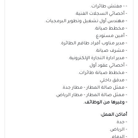
- - مفتش طائرات.
- أخصائي السجلات الفنية.
- مهندس أول تشغيل وتطوير البرمجيات.
- مخطط صيانة.
- أمين مستودع.
- مدير مناوب أفراد طاقم الطائرة.
- مشرف صيانة.
- مدير ادارة التجارة الإلكترونية.
- أخصائي عقود أول.
- مخطط صيانة طائرات.
- مدقق داخلي.
- ممثل صالة المطار - مطار جدة.
- ممثل صالة المطار - مطار الرياض.
- وغيرها من الوظائف.
أماكن العمل:
- جدة.
- الرياض.
- الدمام.