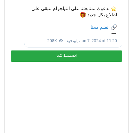
اضغط هنا