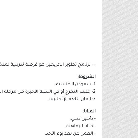
- - برنامج تطوير الخريجين هو فرصة تدريبية لمد
الشروط:
1- سعودي الجنسية.
2- حديث التخرج أو في السنة الأخيرة من مرحلة البكالوريوس من جامعة معترف بها من قبل وزارة التعليم.
3- اتقان اللغة الإنجليزية.
المزايا:
- تأمين طبي.
- مزايا الرفاهية.
- العمل عن بعد يوم الأحد.