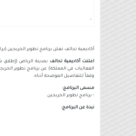
-
أكاديمية تحالف تعلن برنامج تطوير الخريجين (براتب 10,000 ر
اعلنت أكاديمية تحالف
بمدينة الرياض (إطلاق شر
الفعاليات في المملكة) عن برنامج تطوير الخريج
وفقاً للتفاصيل الموضحة أدناه.
مسمى البرنامج:
- برنامج تطوير الخريجين.
نبذة عن البرنامج: