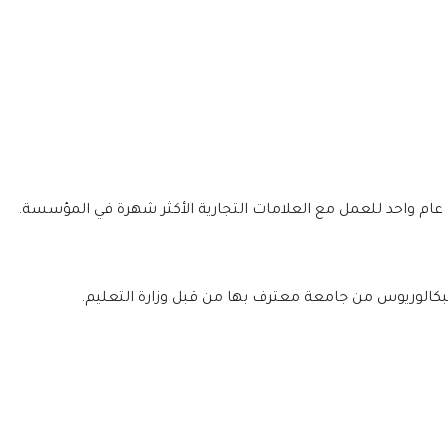
ة عام واحد للعمل مع العلامات التجارية الأكثر شهرة في المؤسسة.