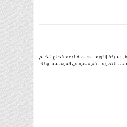
ونز وشركة إنفورما العالمية لدعم قطاع تنظيم
لامات التجارية الأكثر شهرة في المؤسسة، وذلك