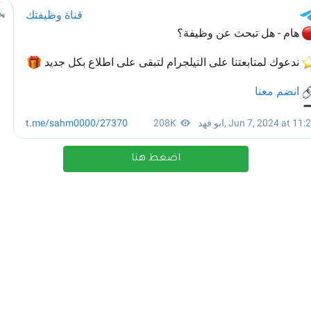
اضغط هنا