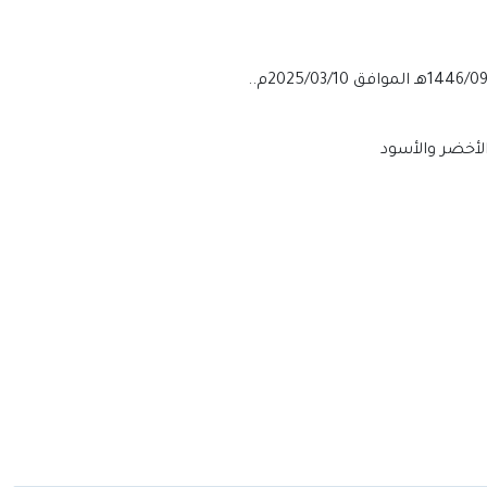
الأخضر والأسود