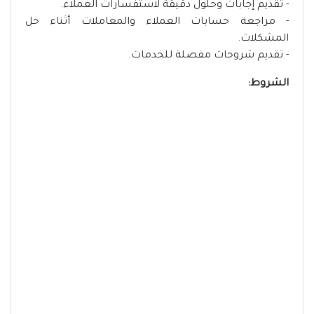
- تقديم إجابات وحلول دقيقة لاستفسارات العملاء.
- مراجعة حسابات العملاء والمعاملات أثناء حل
المشكلات.
- تقديم شروحات مفصلة للخدمات.
الشروط: