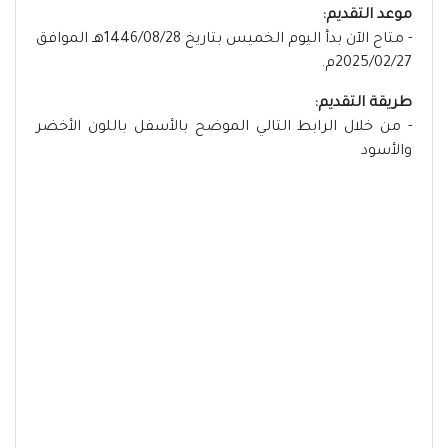
موعد التقديم:
- متاح الآن بدأ اليوم الخميس بتاريخ 1446/08/28هـ الموافق
2025/02/27م.
طريقة التقديم:
- من خلال الرابط التالي الموضح بالأسفل باللون الأخضر
والأسود