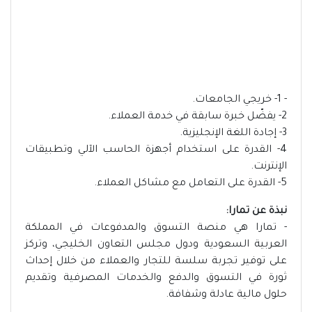
- 1- خريجي الجامعات.
2- يفضّل خبرة سابقة في خدمة العملاء.
3- إجادة اللغة الإنجليزية.
4- القدرة على استخدام أجهزة الحاسب الآلي وتطبيقات
الإنترنت.
5- القدرة على التعامل مع مشاكل العملاء.
نبذة عن تمارا:
- تمارا هي منصة التسوق والمدفوعات في المملكة
العربية السعودية ودول مجلس التعاون الخليجي، وتركز
على توفير تجربة سلسة للتجار والعملاء من خلال إحداث
ثورة في التسوق والدفع والخدمات المصرفية وتقديم
حلول مالية عادلة وشفافة.