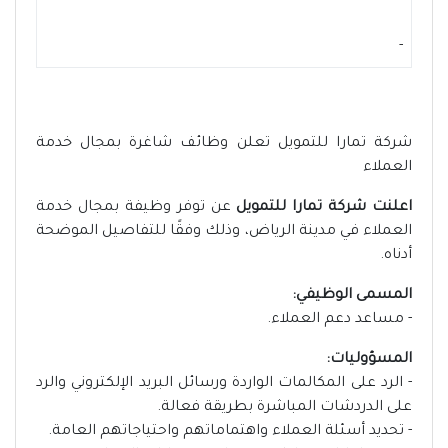
-
شركة تمارا للتمويل تعلن وظائف شاغرة بمجال خدمة
العملاء
اعلنت شركة تمارا للتمويل
عن توفر وظيفة بمجال خدمة
العملاء في مدينة الرياض، وذلك وفقًا للتفاصيل الموضحة
أدناه.
المسمى الوظيفي:
- مساعد دعم العملاء.
المسؤوليات:
- الرد على المكالمات الواردة ورسائل البريد الإلكتروني والرد
على الدردشات المباشرة بطريقة فعالة.
- تحديد أسئلة العملاء واهتماماتهم واحتياجاتهم العامة.