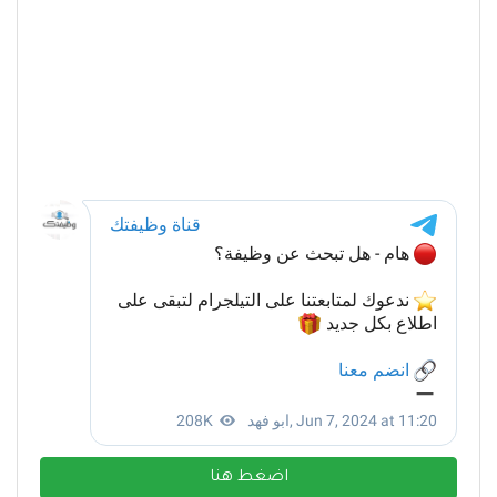
اضغط هنا