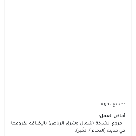
- - بائع تجزئة.
أماكن العمل:
- فروع الشركة (شمال وشرق الرياض) بالإضافة لفروعها
في مدينة (الدمام / الخُبر).