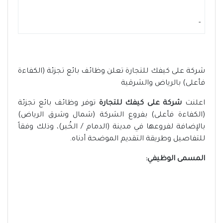
-
شركة على كيفك للتجارة تعلن وظائف بائع تجزئة (الكفاءة
فأعلى) بالرياض والشرقية
اعلنت
شركة على كيفك للتجارة
توفر وظائف بائع تجزئة
(الكفاءة فأعلى) بفروع الشركة (شمال وشرق الرياض)
بالإضافة لفروعها في مدينة (الدمام / الخُبر)، وذلك وفقاً
للتفاصيل وطريقة التقديم الموضحة أدناه.
المسمى الوظيفي: