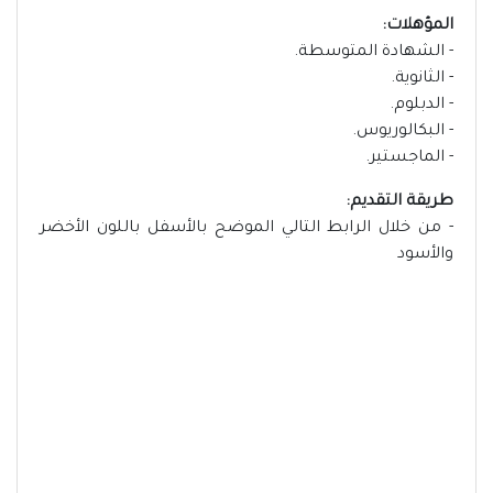
المؤهلات:
- الشهادة المتوسطة.
- الثانوية.
- الدبلوم.
- البكالوريوس.
- الماجستير.
طريقة التقديم:
- من خلال الرابط التالي الموضح بالأسفل باللون الأخضر
والأسود