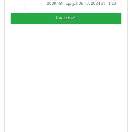
اضغط هنا