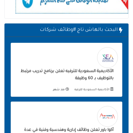
البحث بالهاش تاج #وظائف شركات
الأكاديمية السعودية للترفيه تعلن برنامج تدريب مرتبط
بالتوظيف بـ 60 وظيفة
الأكاديمية السعودية للترفيه
منذ شهر
أكوا باور تعلن وظائف إدارية وهندسية وفنية في عدة