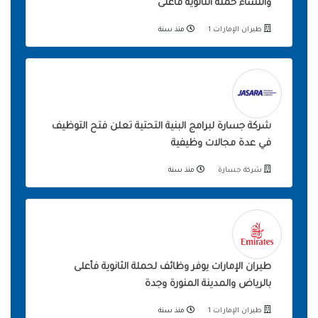
والنساء حملة الثانوية فأعلى
طيران الإمارات 1
منذ سنة
شركة جسارة لبرامج البنية التحتية تعلن فتح التوظيف
في عدة مجالات وظيفية
شركة جسارة
منذ سنة
طيران الإمارات يوفر وظائف لحملة الثانوية فأعلى
بالرياض والمدينة المنورة وجدة
طيران الإمارات 1
منذ سنة