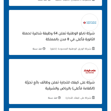
مجموعة د.سليمان الحبيب الطبية
منذ سنة
شركة نابكو الوطنية تعلن 64 وظيفة شاغرة لحملة
الثانوية فأعلى في 8 مدن بالمملكة
شركة الورق الوطنية المحدودة (نابكو)
منذ سنة
شركة على كيفك للتجارة تعلن وظائف بائع تجزئة
(الكفاءة فأعلى) بالرياض والشرقية
شركة على كيفك للتجارة
منذ سنة