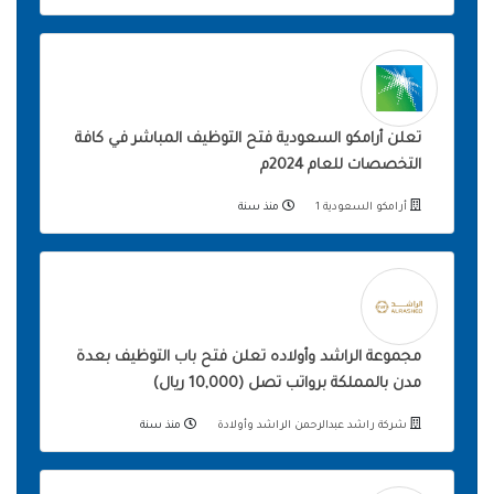
تعلن أرامكو السعودية فتح التوظيف المباشر في كافة
التخصصات للعام 2024م
أرامكو السعودية 1
منذ سنة
مجموعة الراشد وأولاده تعلن فتح باب التوظيف بعدة
مدن بالمملكة برواتب تصل (10,000 ريال)
شركة راشد عبدالرحمن الراشد وأولادة
منذ سنة