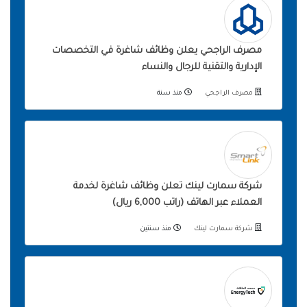
مصرف الراجحي يعلن وظائف شاغرة في التخصصات
الإدارية والتقنية للرجال والنساء
مصرف الراجحي
منذ سنة
شركة سمارت لينك تعلن وظائف شاغرة لخدمة
العملاء عبر الهاتف (راتب 6,000 ريال)
شركة سمارت لينك
منذ سنتين