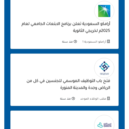
أرامكو السعودية تعلن برنامج الابتعاث الجامعي لعام
2025م لخريجي الثانوية
أرامكو السعودية 1
منذ سنة
فتح باب التوظيف الموسمي للجنسين في كل من
الرياض وجدة والمدينة المنورة
مكتب الوكلاء الموحد
منذ سنة