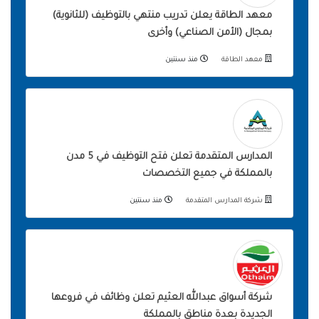
معهد الطاقة يعلن تدريب منتهي بالتوظيف (للثانوية)
بمجال (الأمن الصناعي) وأخرى
معهد الطاقة
منذ سنتين
المدارس المتقدمة تعلن فتح التوظيف في 5 مدن
بالمملكة في جميع التخصصات
شركة المدارس المتقدمة
منذ سنتين
شركة أسواق عبدالله العثيم تعلن وظائف في فروعها
الجديدة بعدة مناطق بالمملكة