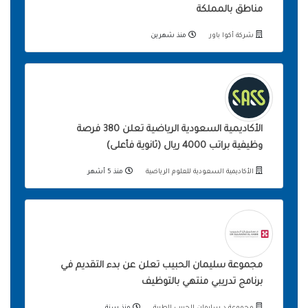
مناطق بالمملكة
شركة أكوا باور
منذ شهرين
الأكاديمية السعودية الرياضية تعلن 380 فرصة
وظيفية براتب 4000 ريال (ثانوية فأعلى)
الأكاديمية السعودية للعلوم الرياضية
منذ 5 أشهر
مجموعة سليمان الحبيب تعلن عن بدء التقديم في
برنامج تدريبي منتهي بالتوظيف