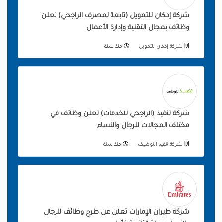
شركة إمكان للتمويل (تابعة لمصرف الراجحي) تعلن
وظائف بمجال التقنية وإدارة الأعمال
شركة إمكان للتمويل
منذ سنة
شركة تنفيذ (الراجحي للخدمات) تعلن وظائف في
مختلف المجالات للرجال والنساء
شركة تنفيذ التوظيف
منذ سنة
شركة طيران الإمارات تعلن عن طرح وظائف للرجال