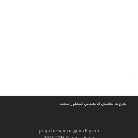
-
شروط الضمان الاجتماعي المطور الجديد
جميع الحقوق محفوظة لموقع