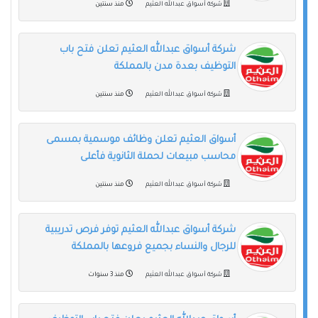
شركة أسواق عبدالله العثيم
منذ سنتين
شركة أسواق عبدالله العثيم تعلن فتح باب
التوظيف بعدة مدن بالمملكة
شركة أسواق عبدالله العثيم
منذ سنتين
أسواق العثيم تعلن وظائف موسمية بمسمى
محاسب مبيعات لحملة الثانوية فأعلى
شركة أسواق عبدالله العثيم
منذ سنتين
شركة أسواق عبدالله العثيم توفر فرص تدريبية
للرجال والنساء بجميع فروعها بالمملكة
شركة أسواق عبدالله العثيم
منذ 3 سنوات