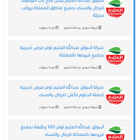
أسواق عبدالله العثيم يعلن فتح باب التوظيف
للرجال والنساء بجميع مناطق المملكة برواتب
مجزئة
شركة أسواق عبدالله العثيم
منذ 3 سنوات
شركة أسواق عبدالله العثيم توفر فرص تدريبية
بجميع فروعها بالمملكة
شركة أسواق عبدالله العثيم
منذ 3 سنوات
شركة أسواق عبدالله العثيم توفر فرص تدريبية
لحملة الدبلوم فأعلى للرجال والنساء
شركة أسواق عبدالله العثيم
منذ 3 سنوات
أسواق عبدالله العثيم توفر 100 وظيفة بجميع
فروعها بالمملكة للرجال والنساء