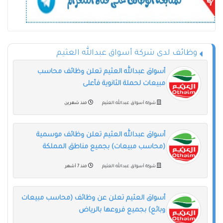
وظائف لدى شركة أسواق عبدالله العثيم
أسواق عبدالله العثيم تعلن وظائف محاسب
مبيعات لحملة الثانوية فأعلى
شركة أسواق عبدالله العثيم
منذ شهرين
أسواق عبدالله العثيم تعلن وظائف موسمية
(محاسب مبيعات) بجميع مناطق المملكة
شركة أسواق عبدالله العثيم
منذ 7 أشهر
أسواق العثيم تعلن عن وظائف (محاسب مبيعات
وبائع) بجميع فروعها بالرياض