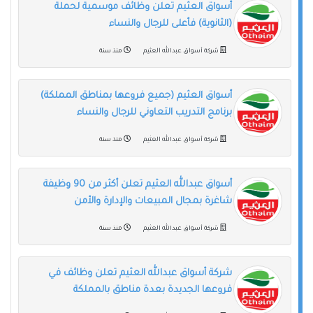
أسواق العثيم تعلن وظائف موسمية لحملة
(الثانوية) فأعلى للرجال والنساء
شركة أسواق عبدالله العثيم
منذ سنة
أسواق العثيم (جميع فروعها بمناطق المملكة)
برنامج التدريب التعاوني للرجال والنساء
شركة أسواق عبدالله العثيم
منذ سنة
أسواق عبدالله العثيم تعلن أكثر من 90 وظيفة
شاغرة بمجال المبيعات والإدارة والأمن
شركة أسواق عبدالله العثيم
منذ سنة
شركة أسواق عبدالله العثيم تعلن وظائف في
فروعها الجديدة بعدة مناطق بالمملكة