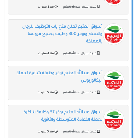
شركة أسواق عبدالله العثيم
منذ 4 سنوات
أسواق العثيم تعلن فتح باب التوظيف للرجال
والنساء وتوفر 300 وظيفة بجميع فروعها
بالمملكة
شركة أسواق عبدالله العثيم
منذ 4 سنوات
أسواق عبدالله العثيم توفر وظيفة شاغرة لحملة
البكالوريوس
شركة أسواق عبدالله العثيم
منذ 5 سنوات
اسواق عبدالله العثيم يوفر 57 وظيفة شاغرة
لحملة الكفاءة المتوسطة والثانوية
شركة أسواق عبدالله العثيم
منذ 5 سنوات