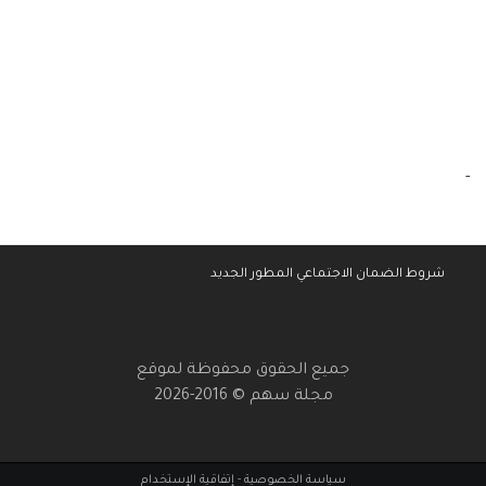
-
شروط الضمان الاجتماعي المطور الجديد
جميع الحقوق محفوظة لموقع
مجلة سهم © 2016-2026
سياسة الخصوصية
-
إتفاقية الإستخدام