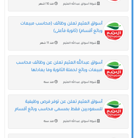
شركة أسواق عبدالله العثيم
منذ 10 أشهر
أسواق العثيم تعلن وظائف (محاسب مبيعات
وبائع أقسام) (ثانوية فأعلى)
شركة أسواق عبدالله العثيم
منذ 11 شهر
أسواق عبدالله العثيم تعلن عن وظائف محاسب
مبيعات وبائع لحملة الثانوية وما يعادلها
شركة أسواق عبدالله العثيم
منذ سنة
أسواق العثيم تعلن عن توفر فرص وظيفية
للسعوديين فقط بمسمى محاسب وبائع أقسام
شركة أسواق عبدالله العثيم
منذ سنة