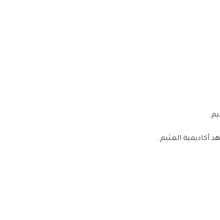
 أكاديمية العثيم.