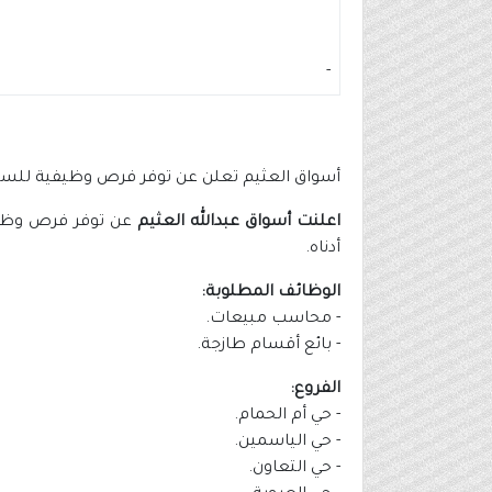
-
أسواق العثيم تعلن عن توفر فرص وظيفية لل
اعلنت أسواق عبدالله العثيم
عن توفر فرص وظيفي
أدناه.
الوظائف المطلوبة:
- محاسب مبيعات.
- بائع أقسام طازجة.
الفروع:
- حي أم الحمام.
- حي الياسمين.
- حي التعاون.