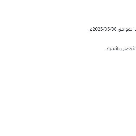
الأخضر والأسود