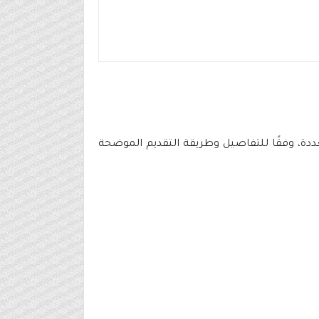
ة، وفقًا للتفاصيل وطريقة التقديم الموضحة