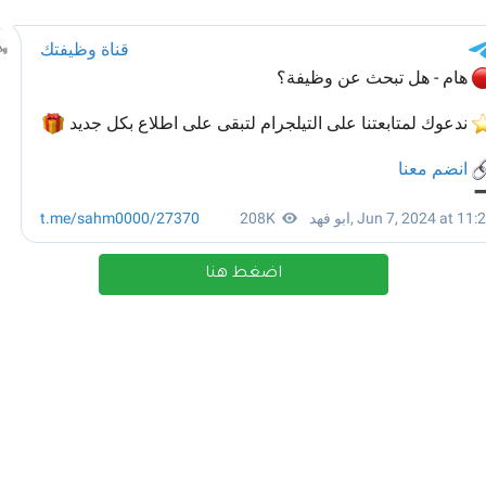
اضغط هنا