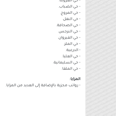
- حي العروبة.
- حي الضباب.
- حي المروج.
- حي النفل.
- حي الصحافة.
- حي النرجس.
- حي القيروان.
- حي الملز.
- الدرعية.
- حي العليا.
- حي السليمانية.
- حي الملقا.
المزايا:
- رواتب مجزية بالإضافة إلى العديد من المزايا.