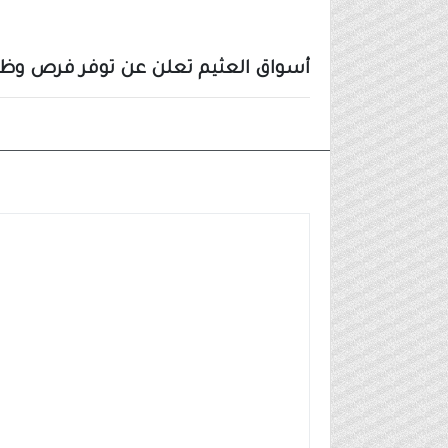
أسواق العثيم تعلن عن توفر فرص و
وظائف شركات