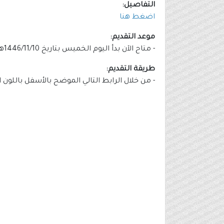
التفاصيل:
اضغط هنا
موعد التقديم:
- متاح الآن بدأ اليوم الخميس بتاريخ 1446/11/10هـ الموافق 2025/05/08م.
طريقة التقديم:
- من خلال الرابط التالي الموضح بالأسفل باللون 