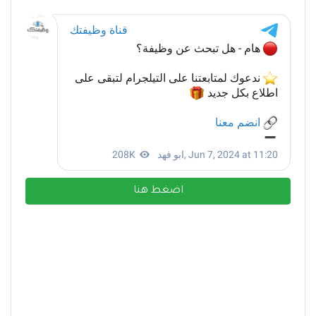
اضغط هنا