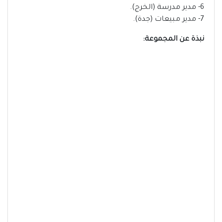
6- مدير مدرسة (الخرج).
7- مدير مبيعات (جدة).
نبذة عن المجموعة: