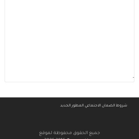
-
شروط الضمان الاجتماعي المطور الجديد
جميع الحقوق محفوظة لموقع