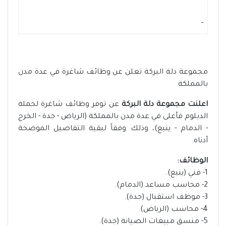
-
مجموعة دلة البركة تعلن عن وظائف شاغرة في عدة مدن
بالمملكة
اعلنت مجموعة دلة البركة
عن توفر وظائف شاغرة لحملة
الدبلوم فأعلى في عدة مدن بالمملكة (الرياض - جدة - الخرج
- الدمام - ينبع)، وذلك وفقاً لبقية التفاصيل الموضحة
أدناه.
الوظائف:
1- فني (ينبع).
2- محاسب مساعد (الدمام).
3- موظف استقبال (جدة).
4- محاسب (الرياض).
5- منسق مبيعات الصيانة (جدة).