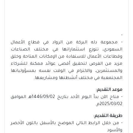
-
- مجموعة دله البركة من الرواد في قطاع الأعمال
السعودي، تتوزع استثماراتها في مختلف الصناعات
وقطاعات الأعمال للاستفادة من الإمكانات المتاحة وخلق
مزيد من الفرص لتحقيق أقصى عوائد ممكنة للشركاء
والمستثمرين، والالتزام في الوقت نفسه بمسؤولياتها
المجتمعية في مختلف أنشطتها ومشاريعها.
موعد التقديم:
- متاح الآن بدأ اليوم الأحد بتاريخ 1446/09/02هـ الموافق
2025/03/02م.
طريقة التقديم:
- من خلال الرابط التالي الموضح بالأسفل باللون الأخضر
والأسود