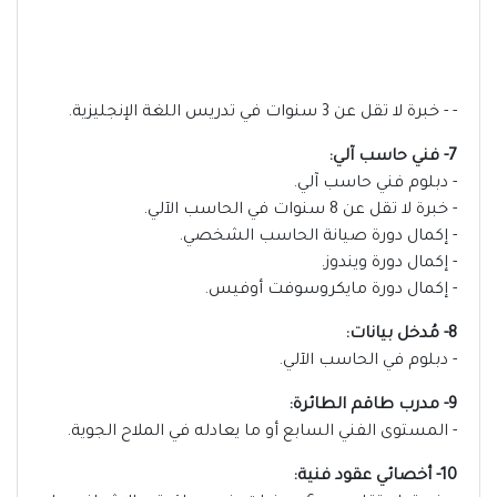
- - خبرة لا تقل عن 3 سنوات في تدريس اللغة الإنجليزية.
7- فني حاسب آلي:
- دبلوم فني حاسب آلي.
- خبرة لا تقل عن 8 سنوات في الحاسب الآلي.
- إكمال دورة صيانة الحاسب الشخصي.
- إكمال دورة ويندوز.
- إكمال دورة مايكروسوفت أوفيس.
8- مُدخل بيانات:
- دبلوم في الحاسب الآلي.
9- مدرب طاقم الطائرة:
- المستوى الفني السابع أو ما يعادله في الملاح الجوية.
10- أخصائي عقود فنية: