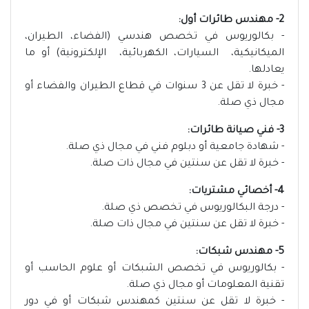
2- مهندس طائرات أول:
- بكالوريوس في تخصص هندسي (الفضاء، الطيران،
الميكانيكية، السيارات، الكهربائية، الإلكترونية) أو ما
يعادلها.
- خبرة لا تقل عن 3 سنوات في قطاع الطيران والفضاء أو
مجال ذي صلة.
3- فني صيانة طائرات:
- شهادة جامعية أو دبلوم فني في مجال ذي صلة.
- خبرة لا تقل عن سنتين في مجال ذات صلة.
4- أخصائي مشتريات:
- درجة البكالوريوس في تخصص ذي صلة.
- خبرة لا تقل عن سنتين في مجال ذات صلة.
5- مهندس شبكات:
- بكالوريوس في تخصص الشبكات أو علوم الحاسب أو
تقنية المعلومات أو مجال ذي صلة.
- خبرة لا تقل عن سنتين كمهندس شبكات أو في دور