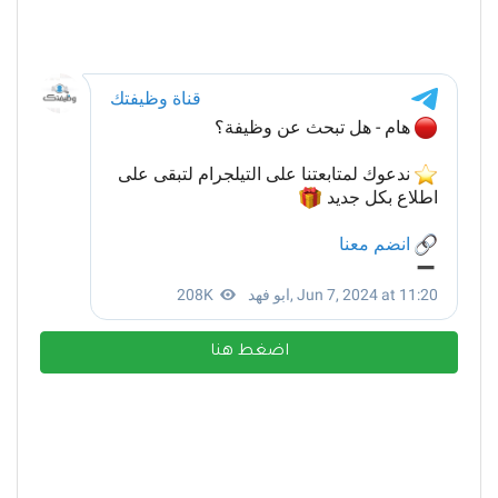
اضغط هنا