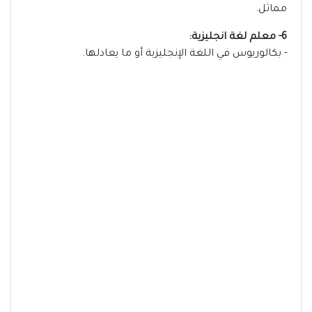
مماثل.
6- معلم لغة انجليزية:
- بكالوريوس في اللغة الإنجليزية أو ما يعادلها.