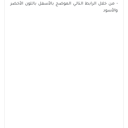
- من خلال الرابط التالي الموضح بالأسفل باللون الأخضر
والأسود