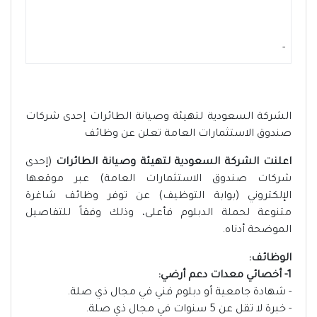
-
الشركة السعودية لتهيئة وصيانة الطائرات إحدى شركات
صندوق الاستثمارات العامة تعلن عن وظائف
اعلنت الشركة السعودية لتهيئة وصيانة الطائرات
(إحدى
شركات صندوق الاستثمارات العامة) عبر موقعها
الإلكتروني (بوابة التوظيف) عن توفر وظائف شاغرة
متنوعة لحملة الدبلوم فأعلى، وذلك وفقاً للتفاصيل
الموضحة أدناه.
الوظائف:
1- أخصائي معدات دعم أرضي:
- شهادة جامعية أو دبلوم فني في مجال ذي صلة.
- خبرة لا تقل عن 5 سنوات في مجال ذي صلة.