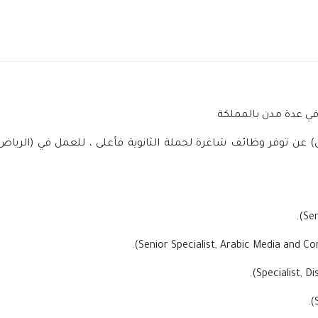
في عدة مدن بالمملكة
) عن توفر وظائف شاغرة لحملة الثانوية فأعلى ، للعمل في (الرياض