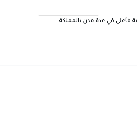
ة فأعلى في عدة مدن بالمملكة