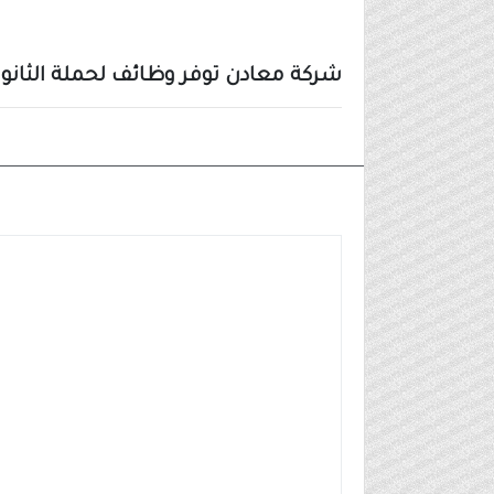
شركة معادن توفر وظائف لحملة الثانوي
وظائف شركات