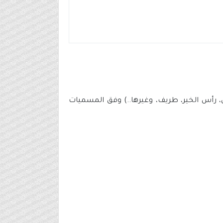
، رأس الخير، طريف، وغيرها..) وفق المسميات