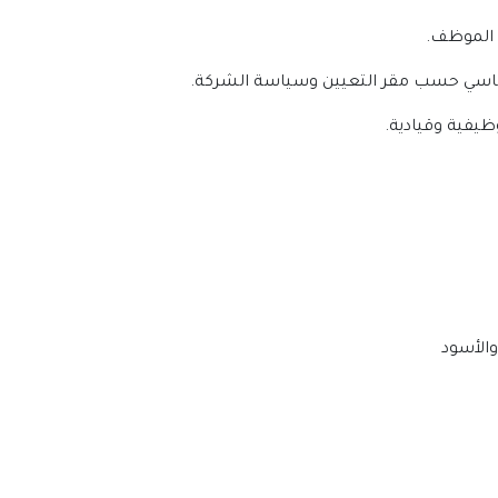
والأسود