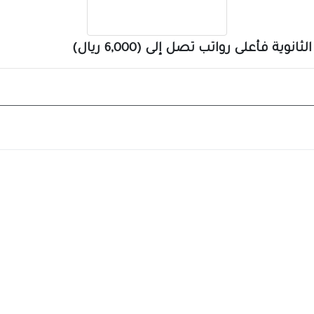
ة فأعلى رواتب تصل إلى (6,000 ريال)