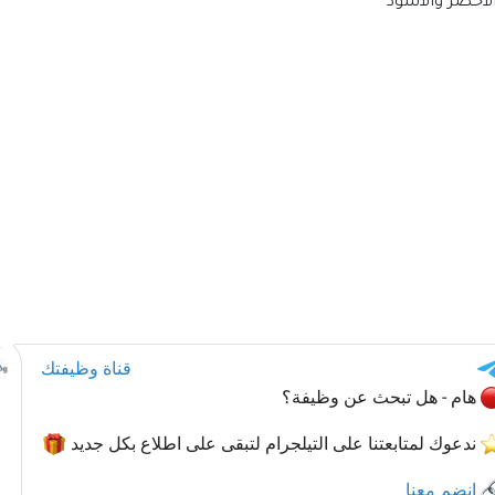
الأخضر والأسود