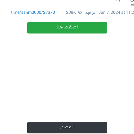
اضغط هنا
المصدر