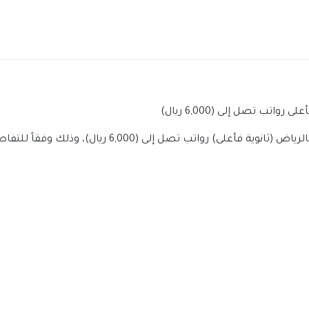
تب تصل إلى (6,000 ريال)
) رواتب تصل إلى (6,000 ريال)، وذلك وفقاً للتفاصيل الموضحة أدناه.