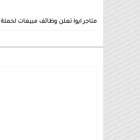
متاجر ايوا تعلن وظائف مبيعات لحملة الثانوي
وظائف شركات