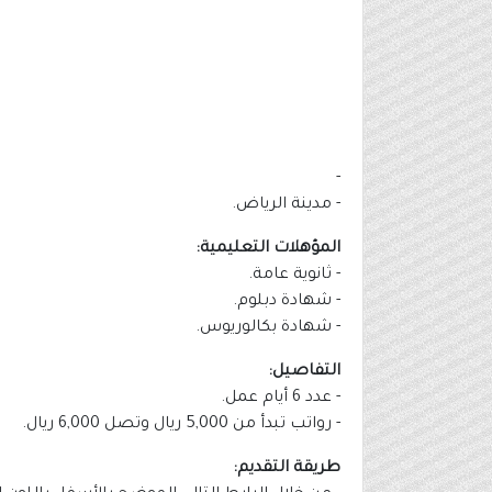
-
- مدينة الرياض.
المؤهلات التعليمية:
- ثانوية عامة.
- شهادة دبلوم.
- شهادة بكالوريوس.
التفاصيل:
- عدد 6 أيام عمل.
- رواتب تبدأ من 5,000 ريال وتصل 6,000 ريال.
طريقة التقديم: