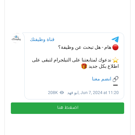
اضغط هنا