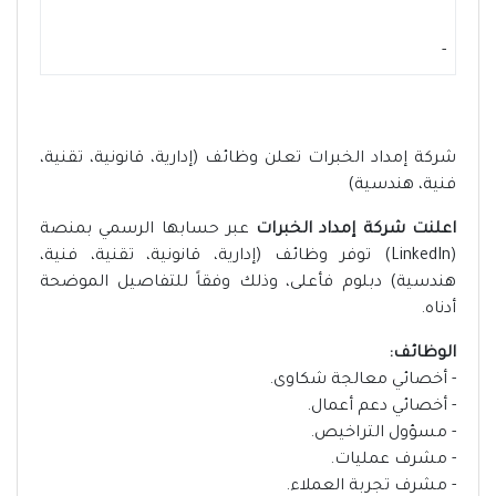
-
شركة إمداد الخبرات تعلن وظائف (إدارية، قانونية، تقنية،
فنية، هندسية)
اعلنت شركة إمداد الخبرات
عبر حسابها الرسمي بمنصة
(LinkedIn) توفر وظائف (إدارية، قانونية، تقنية، فنية،
هندسية) دبلوم فأعلى، وذلك وفقاً للتفاصيل الموضحة
أدناه.
الوظائف:
- أخصائي معالجة شكاوى.
- أخصائي دعم أعمال.
- مسؤول التراخيص.
- مشرف عمليات.
- مشرف تجربة العملاء.