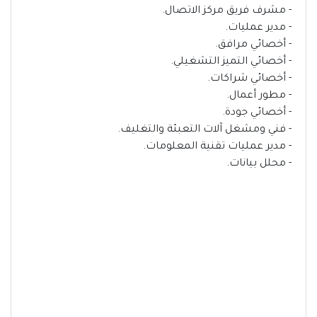
- مشرف فريق مركز الاتصال.
- مدير عمليات.
- أخصائي مرافق.
- أخصائي التميز التشغيلي.
- أخصائي شراكات.
- مطور أعمال.
- أخصائي جودة.
- فني ومشغل آلات التعبئة والتغليف.
- مدير عمليات تقنية المعلومات.
- محلل بيانات.