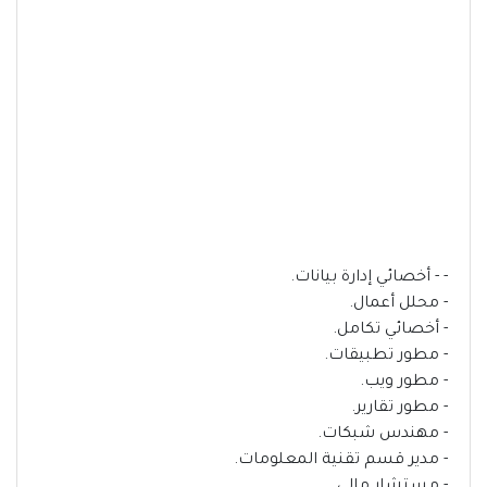
- - أخصائي إدارة بيانات.
- محلل أعمال.
- أخصائي تكامل.
- مطور تطبيقات.
- مطور ويب.
- مطور تقارير.
- مهندس شبكات.
- مدير قسم تقنية المعلومات.