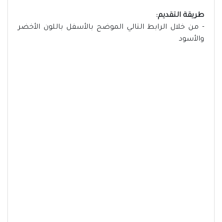
طريقة التقديم:
- من خلال الرابط التالي الموضح بالأسفل باللون الأخضر
والأسود