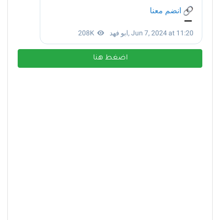
اضغط هنا