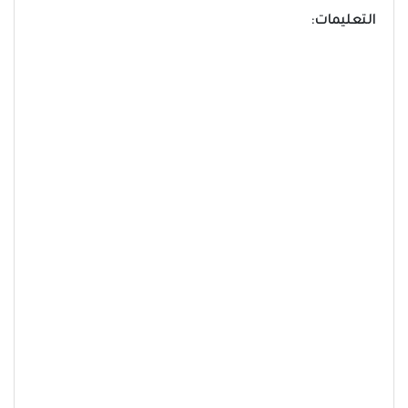
التعليمات: