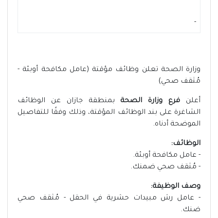
-
وزارة الصحة تعلن وظائف مؤقتة (عامل مكافحة أوبئة -
مُثقف صحي)
أعلن
فرع وزارة الصحة
بمنطقة جازان عن الوظائف
الشاغرة على بند الوظائف المؤقتة، وذلك وفقًا للتفاصيل
الموضحة أدناه.
الوظائف:
- عامل مكافحة أوبئة.
- مُثقف صحي ضمنك.
وصف الوظيفة:
- عامل رش مبيدات حشرية في الحقل - مُثقف صحي
ضنك.