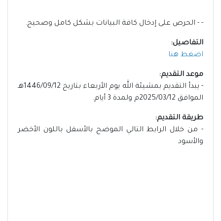
- - الحرص على إدخال كافة البيانات بشكل كامل وصحيح.
التفاصيل:
اضغط هنا
موعد التقديم:
- يبدأ التقديم بمشيئة الله يوم الأربعاء بتاريخ 1446/09/12هـ
الموافق 2025/03/12م ولمدة 3 أيام.
طريقة التقديم:
- من خلال الرابط التالي الموضح بالأسفل باللون الأخضر
والأسود