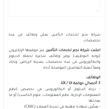
-
شركة نجم لخدمات التأمين تعلن وظائف في عدة
تخصصات
اعلنت شركة نجم لخدمات التأمين
عبر موقعها الإلكتروني
(بوابة التوظيف) توفر وظائف شاغرة لحملة الدبلوم
والبكالوريوس في عدة تخصصات بمدينة الرياض، وذلك
وفقاً لبقية التفاصيل الموضحة أدناه.
الوظائف:
1- أخصائي حوكمة UX / UI:
- درجة الدبلوم أو البكالوريوس في تخصص (نظم
المعلومات الإدارية، نظم المعلومات، علوم الحاسب) أو ما
يعادلها.
- يفضّل شهادة مهنية في تجربة العملاء (CXAC).