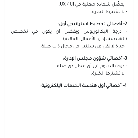
- يفضّل شهادة مهنية في UX / UI.
- لا تشترط الخبرة.
2- أخصائي تخطيط استراتيجي أول:
- درجة البكالوريوس ويفضل أن يكون في تخصص
(الهندسة، إدارة الأعمال، المالية).
- خبرة لا تقل عن سنتين في مجال ذات صلة.
3- أخصائي شؤون مجلس الإدارة:
- درجة الدبلوم في أي مجال ذي صلة.
- لا تشترط الخبرة.
4- أخصائي أول هندسة الخدمات الإلكترونية: