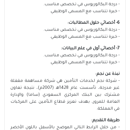
- درجة البكالوريوس في تخصص مناسب.
- خبرة تتناسب مع المسمى الوظيفي.
6- أخصائي حلول المطالبات:
- درجة البكالوريوس في تخصص مناسب.
- خبرة تتناسب مع المسمى الوظيفي.
7- أخصائي أول في علم البيانات:
- درجة البكالوريوس في تخصص مناسب.
- خبرة تتناسب مع المسمى الوظيفي.
نبذة عن نجم:
- شركة نجم لخدمات التأمين هي شركة مساهمة مقفلة
غير مدرجة، تأسست عام 1428هـ (2007م)، نتيجة تعاون
مشترك بين البنك المركزي السعودي (ساما) والإدارة
العامة للمرور، بهدف تعزيز قطاع التأمين على المركبات
في المملكة.
طريقة التقديم:
- من خلال الرابط التالي الموضح بالأسفل باللون الأخضر