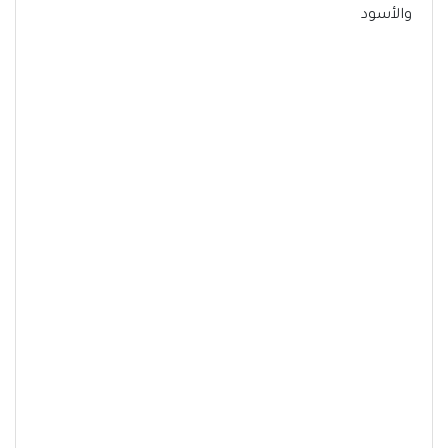
والأسود