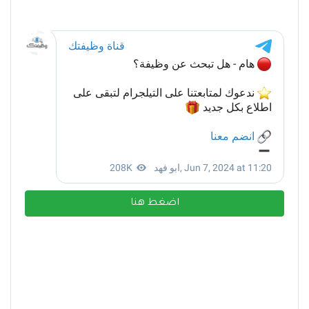
اضغط هنا