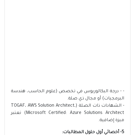
- - درجة البكالوريوس في تخصص (علوم الحاسب، هندسة
البرمجيات) أو مجال ذي صلة.
- الشهادات ذات الصلة (TOGAF، AWS Solution Architect،
Microsoft Certified: Azure Solutions Architect) تعتبر
ميزة إضافية.
5- أخصائي أول حلول المطالبات: