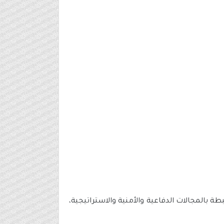
طة بالمجالات الدفاعية والأمنية والاستراتيجية،