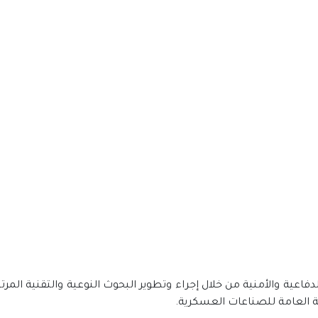
دفاعية والأمنية من خلال إجراء وتطوير البحوث النوعية والتقنية المرتب
ة العامة للصناعات العسكرية.