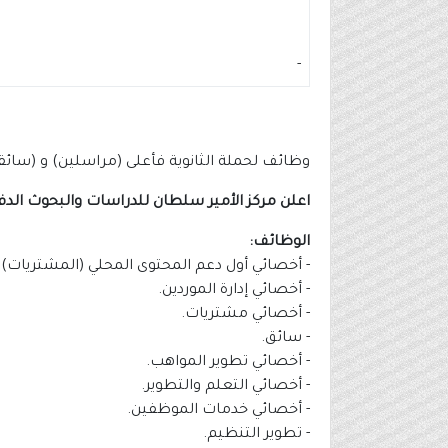
-
وظائف لحملة الثانوية فأعلى (مراسلين) و (سائق
اعلن مركز الأمير سلطان للدراسات والبحوث الدف
الوظائف:
- أخصائي أول دعم المحتوى المحلي (المشتريات).
- أخصائي إدارة الموردين.
- أخصائي مشتريات.
- سائق.
- أخصائي تطوير المواهب.
- أخصائي التعلم والتطوير.
- أخصائي خدمات الموظفين.
- تطوير التنظيم.