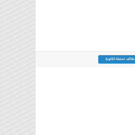
ظائف لحملة الثانوية