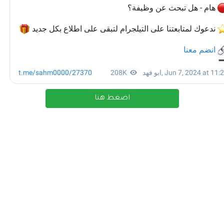
اضغط هنا