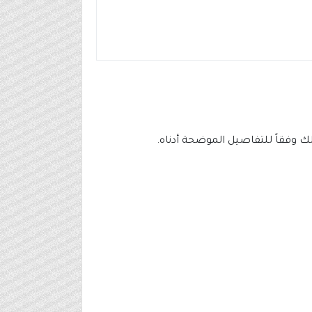
وفقاً للتفاصيل الموضحة أدناه.