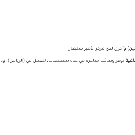
ين) وأخرى لدى مركز الأمير سلطان
اعية
توفر وظائف شاغرة في عدة تخصصات، للعمل في (الرياض)، وذلك 