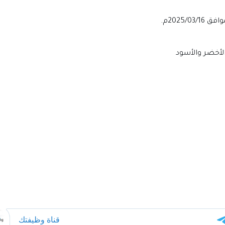
الأخضر والأسود