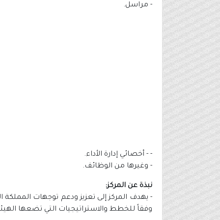
- مراسل.
- - أخصائي إدارة الأداء.
- وغيرها من الوظائف.
نبذة عن المركز:
- يهدف المركز إلى تعزيز ودعم توجهات المملكة ال
وفقاً للخطط والاستراتيجيات التي تضعها الهيئ