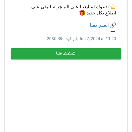
اضغط هنا