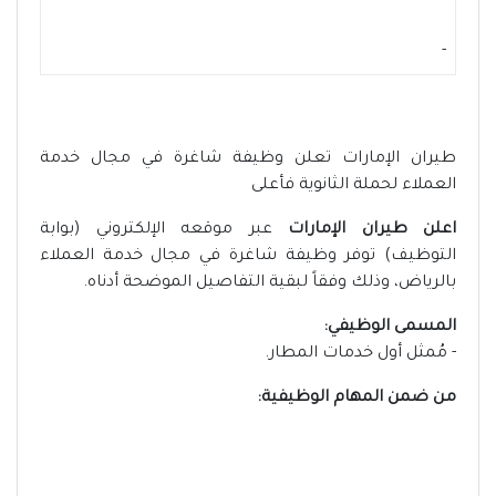
-
طيران الإمارات تعلن وظيفة شاغرة في مجال خدمة
العملاء لحملة الثانوية فأعلى
اعلن طيران الإمارات
عبر موقعه الإلكتروني (بوابة
التوظيف) توفر وظيفة شاغرة في مجال خدمة العملاء
بالرياض، وذلك وفقاً لبقية التفاصيل الموضحة أدناه.
المسمى الوظيفي:
- مُمثل أول خدمات المطار.
من ضمن المهام الوظيفية: