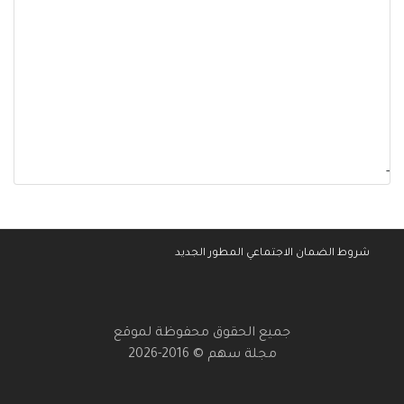
-
شروط الضمان الاجتماعي المطور الجديد
جميع الحقوق محفوظة لموقع
مجلة سهم © 2016-2026