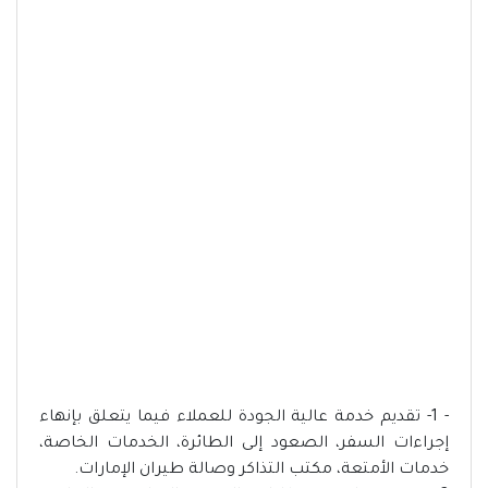
- 1- تقديم خدمة عالية الجودة للعملاء فيما يتعلق بإنهاء
إجراءات السفر، الصعود إلى الطائرة، الخدمات الخاصة،
خدمات الأمتعة، مكتب التذاكر وصالة طيران الإمارات.