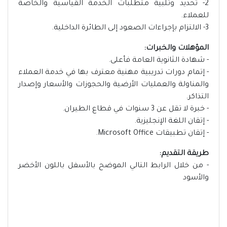
2- تحديد وتلبية متطلبات الخدمة القياسية والخاصة
للعملاء.
3- الالتزام بإجراءات الصعود إلى الطائرة الداخلية.
المؤهلات والخبرات:
- شهادة الثانوية العامة فأعلى.
- إتمام دورات تدريبية مهنية معترف بها في خدمة العملاء
والمناولة والعمليات الأرضية والحجوزات والأسعار وإصدار
التذاكر.
- خبرة لا تقل عن 3 سنوات في قطاع الطيران.
- إتقان اللغة الإنجليزية.
- إتقان تطبيقات Microsoft Office.
طريقة التقديم:
- من خلال الرابط التالي الموضح بالأسفل باللون الأخضر
والأسود