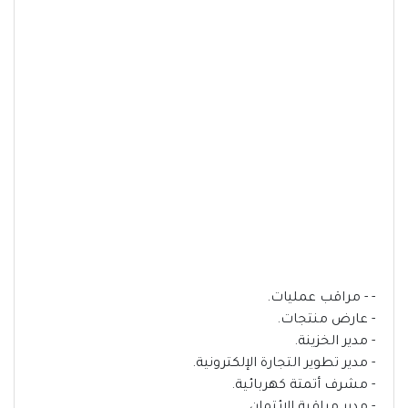
- - مراقب عمليات.
- عارض منتجات.
- مدير الخزينة.
- مدير تطوير التجارة الإلكترونية.
- مشرف أتمتة كهربائية.