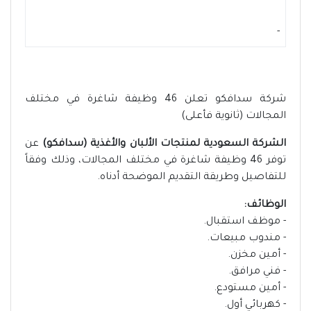
-
شركة سدافكو تعلن 46 وظيفة شاغرة في مختلف
المجالات (ثانوية فأعلى)
الشركة السعودية لمنتجات الألبان والأغذية (سدافكو)
عن
توفر 46 وظيفة شاغرة في مختلف المجالات، وذلك وفقاً
للتفاصيل وطريقة التقديم الموضحة أدناه.
الوظائف:
- موظف استقبال.
- مندوب مبيعات.
- أمين مخزن.
- فني مرافق.
- أمين مستودع.
- كهربائي أول.