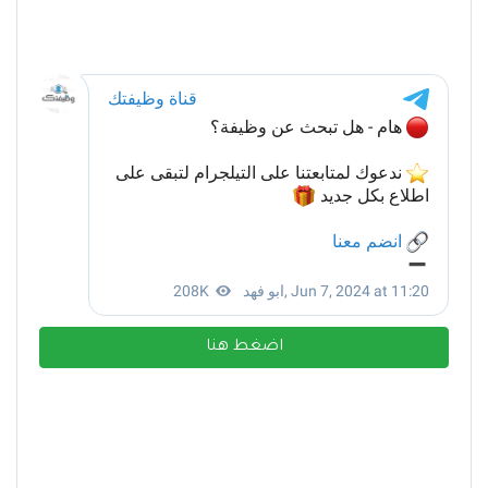
اضغط هنا