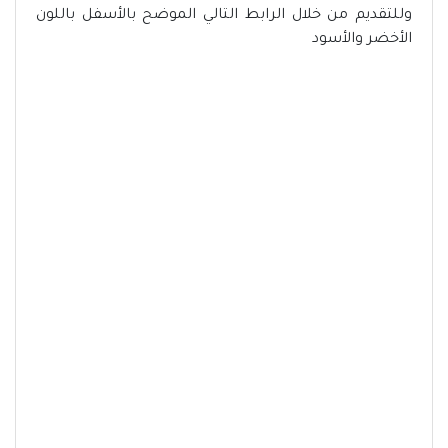
وللتقديم من خلال الرابط التالي الموضح بالأسفل باللون
الأخضر والأسود