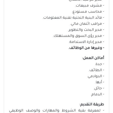
- مدير مراقبة الائتمان.
- مشرف مبيعات.
- محاسب مستودع.
- قائد البنية التحتية تقنية المعلومات.
- مراقب ائتمان مالي.
- مدير البحث والتطوير.
- مدير رؤى السوق والمستهلك.
- مدير إدارة الاستدامة.
- وغيرها من الوظائف.
أماكن العمل:
- جدة.
- الطائف.
- الدوادمي.
- أبها.
- حائل.
- الدمام.
طريقة التقديم:
- لمعرفة بقية الشروط والمهارات والوصف الوظيفي